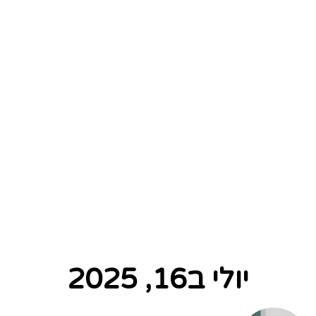
יולי ב16, 2025