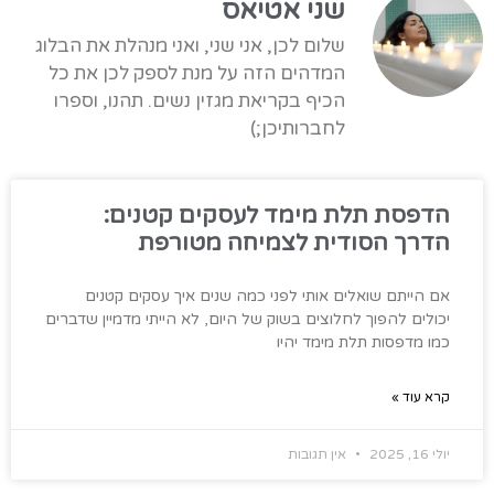
שני אטיאס
שלום לכן, אני שני, ואני מנהלת את הבלוג
המדהים הזה על מנת לספק לכן את כל
הכיף בקריאת מגזין נשים. תהנו, וספרו
לחברותיכן;)
הדפסת תלת מימד לעסקים קטנים:
הדרך הסודית לצמיחה מטורפת
אם הייתם שואלים אותי לפני כמה שנים איך עסקים קטנים
יכולים להפוך לחלוצים בשוק של היום, לא הייתי מדמיין שדברים
כמו מדפסות תלת מימד יהיו
קרא עוד »
יולי 16, 2025
אין תגובות