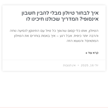
איך לבחור טיולון מבלי להבין חשבון
אינסופי? המדריך שכולנו חיכינו לו
הטיולון, אותו כלי קסום שהופך כל טיול עם התינוקון לנסיעה נוחה
והרבה יותר כיפית. אבל רגע – איך באמת בוחרים את הטיולון
המתאים? והנושא הזה
קרא עוד »
יולי 16, 2025
אין תגובות