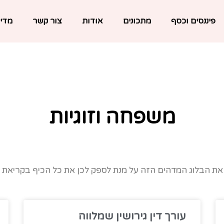
פיננסים וכסף
מתכונים
אודות
צור קשר
מדינ
משפחה וזוגיות
ת את הבלוג המדהים הזה על מנת לספק לכן את כל הכיף בקריאת מג
עורך דין גירושין שמלווה