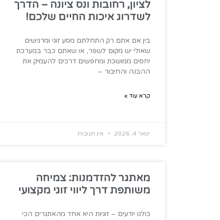
לציון, רחובות ונס ציונה – הדרך
לשדרוג איכות החיים שלכם!
בין אם אתם רק התחלתם מסע זוגי ומרגישים
שאולי יש מקום לשפר, או שאתם כבר במערכת
יחסים ממושכת ומחפשים דרכים להעמיק את
ההבנה והחיבור –
קרא עוד »
ינואר 4, 2026
אין תגובות
מאתגר להזדמנות: צמיחה
משותפת דרך ליווי זוגי מקצועי
כולנו יודעים – זוגיות היא אחד מהאתגרים הכי