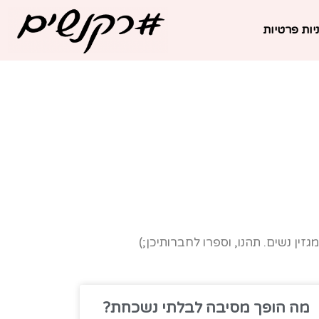
יות פרטיות
זין נשים. תהנו, וספרו לחברותיכן;)
מה הופך מסיבה לבלתי נשכחת?