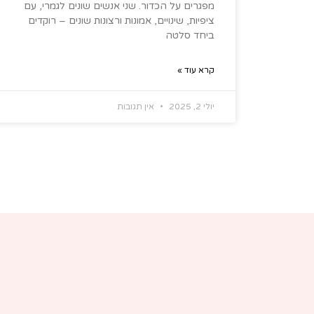
מפגרים על הכדור. שני אנשים שונים לגמרי, עם
ציפיות, שינויים, אמונות ורצונות שונים – רוקדים
ביחד סלטה
קרא עוד »
יולי 2, 2025
אין תגובות