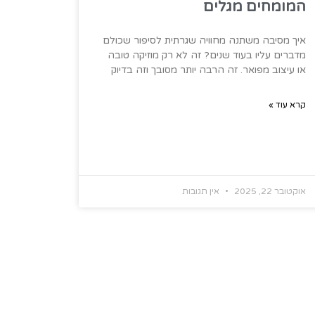
המומחים מגלים
איך מסיבה משתנה מחוויה שגרתית לסיפור שכולם
מדברים עליו בעוד שנים? זה לא רק מוזיקה טובה
או עיצוב מפואר. זה הרבה יותר מסובך וזה בדיוק
קרא עוד »
אוקטובר 22, 2025
אין תגובות