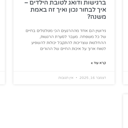
ברגישות ודואג לטובת הילדים –
איך לבחור נכון ואיך זה באמת
משנה?
גירושין הם אחד מההרגעים הכי מטלטלים בחיים
של כל משפחה. מעבר לסערת הרגשות,
ההחלטות שצריכות להתקבל יכולות להשפיע
לטווח ארוך על איכות החיים של ההורים
קרא עוד »
דצמבר 16, 2025
אין תגובות