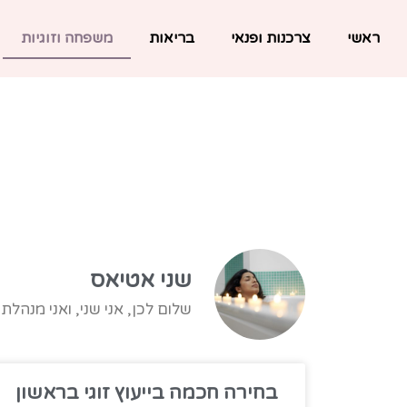
ראשי
צרכנות ופנאי
בריאות
משפחה וזוגיות
שני אטיאס
שלום לכן, אני שני, ואני מנהל
בחירה חכמה בייעוץ זוגי בראשון