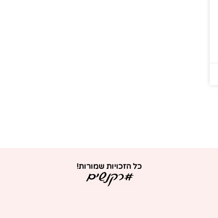
כל הזכויות שמורות!