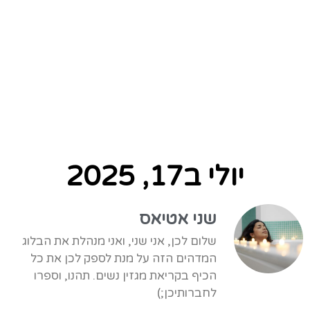
יולי ב17, 2025
שני אטיאס
שלום לכן, אני שני, ואני מנהלת את הבלוג
המדהים הזה על מנת לספק לכן את כל
הכיף בקריאת מגזין נשים. תהנו, וספרו
לחברותיכן;)