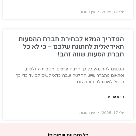
יולי 17, 2025
אין תגובות
המדריך המלא לבחירת חברת ההסעות
האידיאלית לחתונה שלכם – כי לא כל
חברת הסעות שווה זהב!
תכנונים לחתונה? כל כך הרבה פרטים, אין סוף החלטות,
ופתאום מתברר שיש החלטה שבה כדאי לשים לב עד כדי כך
שיכול לשנות לכם את היום
קרא עוד »
יולי 17, 2025
אין תגובות
כל הזכויות שמורות!