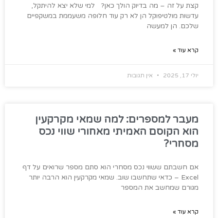
קצת על זה – מה בדיוק הולך כאן? למי שלא יצא להיתקל,
עדשות מולטיפוקל הן לא רק עוד חלופה משעממת במשקפיים
שלכם. הן למעשה
קרא עוד »
יולי 17, 2025
אין תגובות
מעבר למספרים: למה שמאי מקרקעין
הוא הקוסם האמיתי מאחורי שווי נכס
מסחרי?
אם חשבתם ששווי נכס מסחרי הוא סתם מספר שרואים על דף
Excel – כדאי שתחשבו שוב. שמאי מקרקעין הוא הרבה יותר
מגורם שמחשב את המספר
קרא עוד »