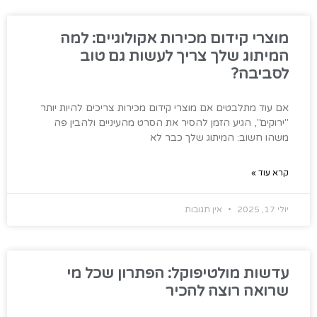
מוצרי קידום מכירות אקולוגיים: למה
המיתוג שלך צריך לעשות גם טוב
לסביבה?
אם עוד מתלבטים אם מוצרי קידום מכירות צריכים להיות יותר
"ירוקים", הגיע הזמן להסיר את הסרט מהעיניים ולהבין פה
משהו חשוב: המיתוג שלך כבר לא
קרא עוד »
יולי 17, 2025
אין תגובות
עדשות מולטיפוקל: הפתרון שכל מי
שרואה רוצה להכיר