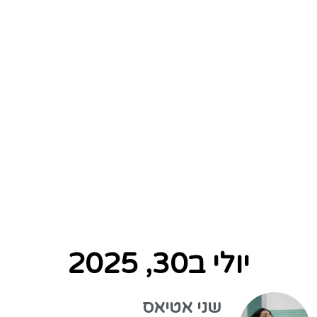
יולי ב30, 2025
שני אטיאס