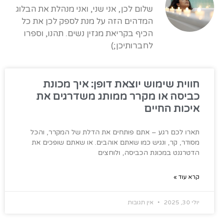
שלום לכן, אני שני, ואני מנהלת את הבלוג
המדהים הזה על מנת לספק לכן את כל
הכיף בקריאת מגזין נשים. תהנו, וספרו
לחברותיכן;)
חווית שימוש יוצאת דופן: איך מכונת
כביסה או מקרר ממותג משדרגים את
איכות החיים
תארו לכם רגע – אתם פותחים את הדלת של המקרר, והכל
מסודר, קר, ונגיש כמו שאתם אוהבים. או שאתם שופכים את
הדטרגנט במכונת הכביסה, ולוחצים
קרא עוד »
יולי 30, 2025
אין תגובות