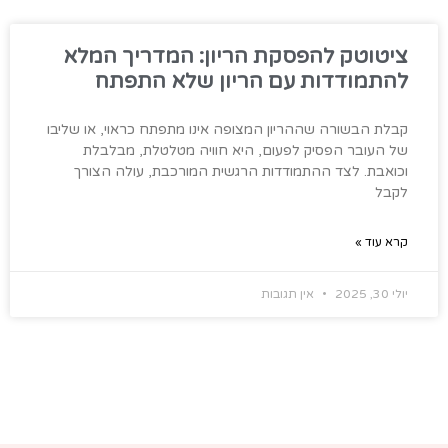
ציטוטק להפסקת הריון: המדריך המלא
להתמודדות עם הריון שלא התפתח
קבלת הבשורה שההריון המצופה אינו מתפתח כראוי, או שליבו
של העובר הפסיק לפעום, היא חוויה מטלטלת, מבלבלת
וכואבת. לצד ההתמודדות הרגשית המורכבת, עולה הצורך
לקבל
קרא עוד »
יולי 30, 2025
אין תגובות