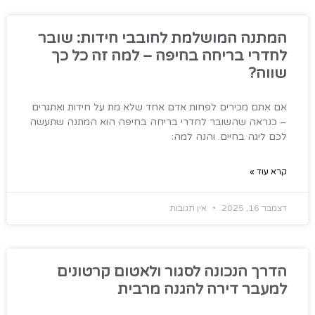
המתנה המושלמת לחובבי חידות: שובר
לחדרי בריחה בחיפה – למה זה כל כך
שווה?
אם אתם מכירים לפחות אדם אחד שלא מת על חידות ואתגרים
– כנראה שהשובר לחדרי בריחה בחיפה הוא המתנה שתעשה
לכם ליגה בחיים. והנה למה:
קרא עוד »
דצמבר 16, 2025
אין תגובות
הדרך הנכונה לסגור ולאטום קרטונים
למעבר דירה להגנה מרבית