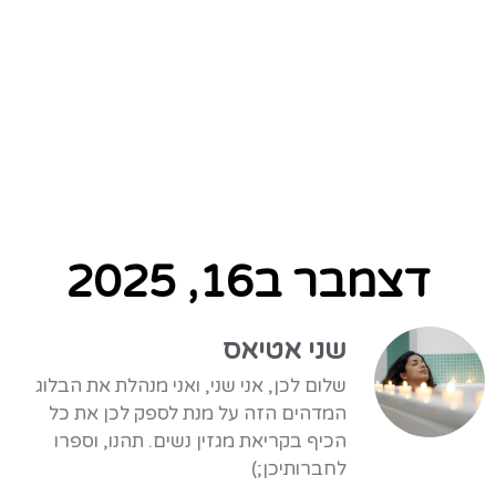
דצמבר ב16, 2025
שני אטיאס
שלום לכן, אני שני, ואני מנהלת את הבלוג
המדהים הזה על מנת לספק לכן את כל
הכיף בקריאת מגזין נשים. תהנו, וספרו
לחברותיכן;)