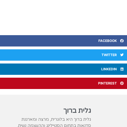
FACEBOOK
TWITTER
LINKEDIN
PINTEREST
גלית ברוך
גלית ברוך היא בלוגרית, מרצה ומארגנת
סדנאות בתחום הסטיילינג וההעצמה נשית.