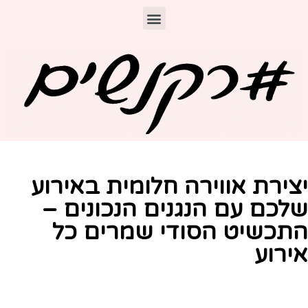
צירת אווירה חלומית באירוע
לכם עם הנגנים הנכונים –
תכשיט הסודי שמרים כל
ירוע