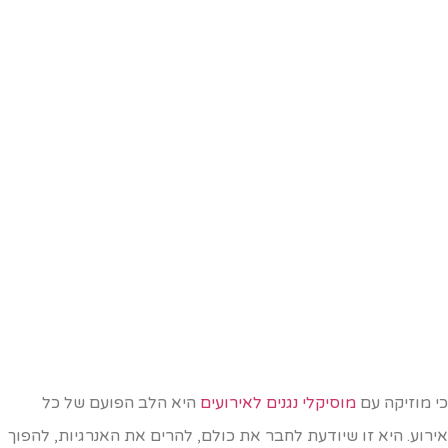
י מוזיקה עם
מוסיקלי נגנים לאירועים
היא הלב הפועם של כל
ירוע. היא זו שיודעת לחבר את כולם, להרים את האנרגיות, להפוך