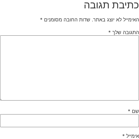
תיבת תגובה
אימייל לא יוצג באתר.
שדות החובה מסומנים
*
תגובה שלך
*
ם
*
ימייל
*