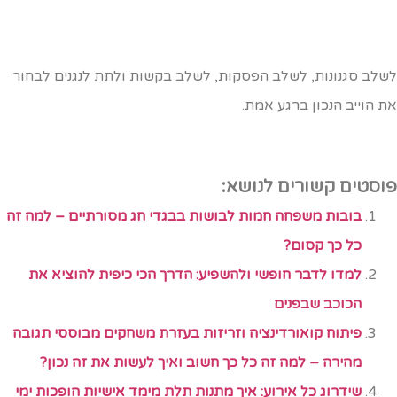
שלב סגנונות, לשלב הפסקות, לשלב בקשות ולתת לנגנים לבחור
ת הוייב הנכון ברגע אמת.
וסטים קשורים לנושא:
בובות משפחה חמות לבושות בבגדי חג מסורתיים – למה זה
כל כך קסום?
למדו לדבר חופשי ולהשפיע: הדרך הכי כיפית להוציא את
הכוכב שבפנים
פיתוח קואורדינציה וזריזות בעזרת משחקים מבוססי תגובה
מהירה – למה זה כל כך חשוב ואיך לעשות את זה נכון?
שידרוג כל אירוע: איך מתנות תלת מימד אישיות הופכות ימי