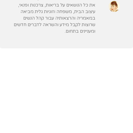
את כל הנושאים על בריאות, צרכנות ופנאי,
עיצוב הבית, משפחה וזוגיות גלית מביאה
במאמריה והרצאותיה עבור קהל הנשים
שרוצות לקבל מידע והשראה לדברים חדשים
ומעניינים בתחום.