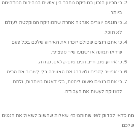
כי הכיוון הנכון במוזיקה מחבר בין אנשים במהירות המדהימה
ביותר.
כי הנגנים יוצרים אנרגיה אחרת שהמוזיקה המוקלטת לעולם
לא תוכל.
כי אתם רוצים שכולם יזכרו את האירוע שלכם בכל פעם
שיראו תמונה או ישמעו שיר ספציפי.
כי אירוע טוב חייב נגנים טופ-קלאס, נקודה.
כי אפשר להרים ולשדרג את האווירה בלי לשבור את הכיס.
כי אתם רוצים פשוט ליהנות, בלי דאגות מיותרות, ולתת
למוזיקה לעשות את העבודה.
ה כדאי לבדוק לפני שחותמים? שאלות שחשוב לשאול את הנגנים
לכם