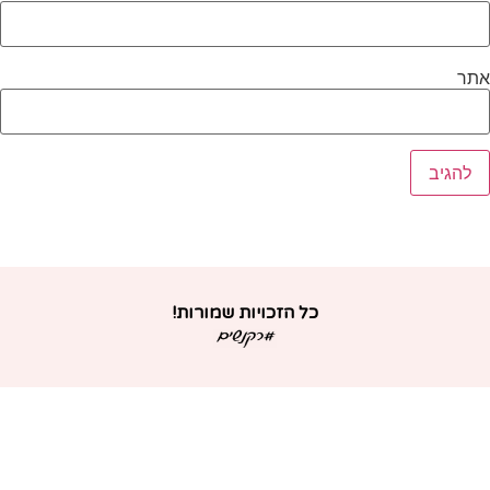
תר
כל הזכויות שמורות!