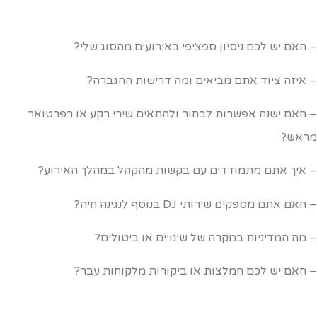
 האם יש לכם ניסיון ספציפי באירועים מהסוג שלי?
 איזה ציוד אתם מביאים ומה דרישות ההגברה?
 האם ישנה אפשרות לבחור ולהתאים שירי רקע או רפרטואר
ראש?
 איך אתם מתמודדים עם בקשות מהקהל במהלך האירוע?
האם אתם מספקים שירותי DJ בנוסף לנגינה חיה?
 מה המדיניות במקרה של שינויים או ביטולים?
 האם יש לכם המלצות או ביקורות מלקוחות עבר?