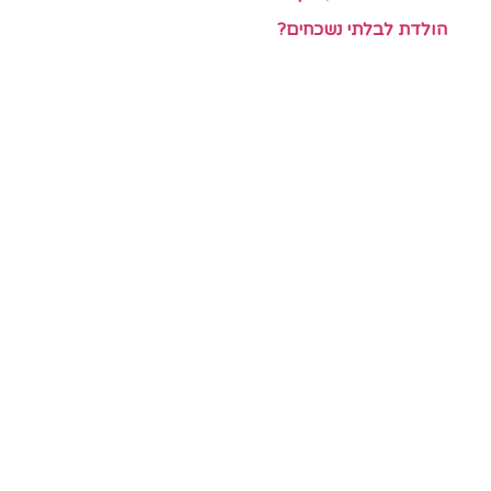
הולדת לבלתי נשכחים?