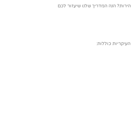
רות? הנה המדריך שלנו שיעזור לכם
עיקריות כוללות: