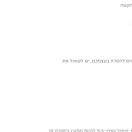
הקשה.
יגשים להסרה בעצמכם, יש לשאול את
טיפול עצמי יכול להיות מסוכן במקרה זה.