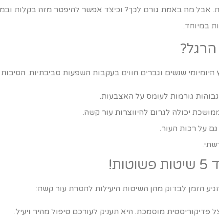
 אבל מה באמת גורם לכך? וכיצד אפשר להיפטר מזה בקלות ובמהי
ת במיוחד.
הרגל?
יומיומי שנשים וגברים חווים בעקבות השפעות סביבתיות. הסיבות ה
גבוהות גורמות לעומס על האצבעות.
ושכת יכולה לגרום להיווצרות עור קשה.
ם על רכות העור.
שתי.
ת!
הגיע הזמן לבדוק מהן השיטות היעילות להסרת עור קשה:
 פדיקוריסטית מוסמכת. היא תעניק לעורכם טיפול מהיר ויעיל.