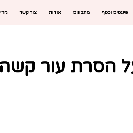
פיננסים וכסף
מתכונים
אודות
צור קשר
מדינ
ל הסרת עור קשה