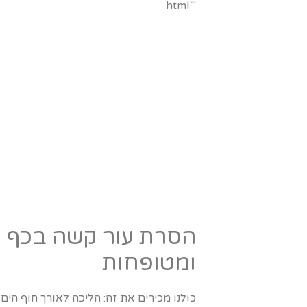
"`html
הסרת עור קשה בכף ה
ומטופחות
כולנו מכירים את זה: הליכה לאורך חוף הים,