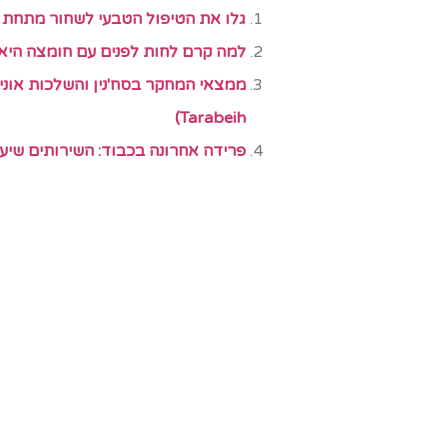
גלו את הטיפול הטבעי לשחור מתחת ל
למה קרם לחות לפנים עם חומצה היאל
Tarabeih)
פרידה אחרונה בכבוד: השירותים שיע