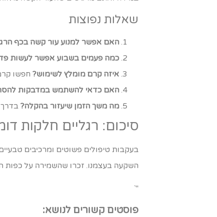
שאלות נפוצות
האם אפשר למנוע עור קשה בכף הרג
כמה פעמים בשבוע אפשר לעשות פדי
איזה קרם מומלץ לשימוש?
חפשו קרמי
האם כדאי להשתמש במדבקות להסר
מה משך הזמן שיעזור בהקלה?
בדרך כ
סיכום: רגליים חלקות דומ
בעקבות טיפולים פשוטים ומרכיבים טבעיים,
השקעה בעצמנו. זכרו שהשמירה על כפות הר
"`
פוסטים קשורים לנושא: