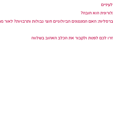
עיניים
ורונית הוא חובה?
זרו לכם לפנות ולקבור את הכלב האהוב בשלווה