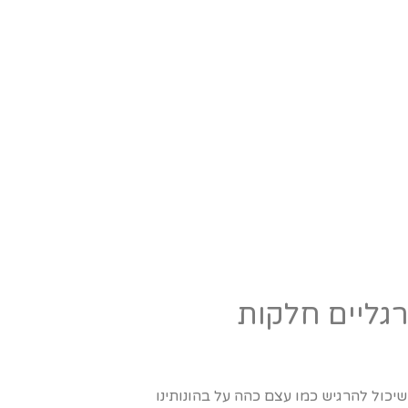
גליים חלקות
 שיכול להרגיש כמו עצם כהה על בהונותינו