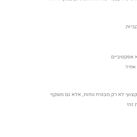
ביות.
 אפקטיביים.
אחיד.
מקצועי לא רק מבטיח נוחות, אלא גם משקף
 זה!