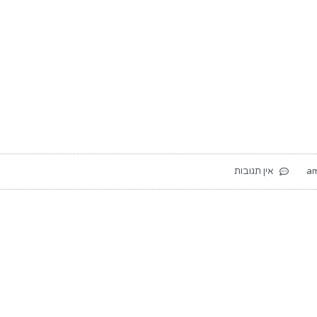
אין תגובות