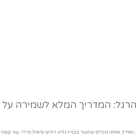
רגל: המדריך המלא לשמירה על ר
 ואח"כ אנחנו מגלים שהעור בכף רגלינו דורש טיפול מיידי. עור קשה