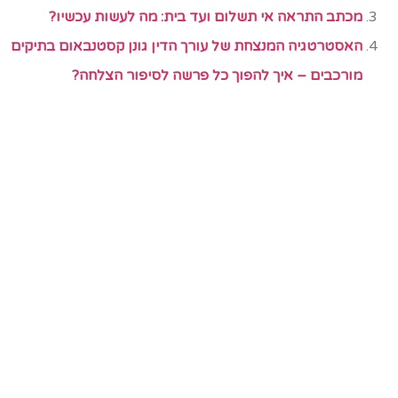
מכתב התראה אי תשלום ועד בית: מה לעשות עכשיו?
האסטרטגיה המנצחת של עורך הדין גונן קסטנבאום בתיקים
מורכבים – איך להפוך כל פרשה לסיפור הצלחה?