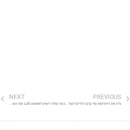
NEXT
PREVIOUS
גלה את היתרונות של קרם רגליים לעור יבש מאוד
כמה עולה רישיון לאופנוע 125 ומה השיפוטים המפתיעים?