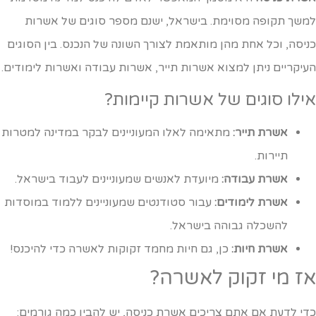
משך תקופה מסוימת. בישראל, ישנם מספר סוגים של אשרות
ניסה, וכל אחת מהן מותאמת לצורך השונה של הנכנס. בין הסוגים
עיקריים ניתן למצוא אשרות תייר, אשרות עבודה ואשרות לימודים.
ילו סוגים של אשרות קיימות?
אשרת תייר:
מתאימה לאלו המעוניינים לבקר במדינה למטרות
תיירות.
אשרת עבודה:
מיועדת לאנשים שמעוניינים לעבוד בישראל.
אשרת לימודים:
עבור סטודנטים שמעוניינים ללמוד במוסדות
להשכלה גבוהה בישראל.
אשרת חיות:
כן, גם חיות מחמד זקוקות לאשרה כדי להיכנס!
ז מי זקוק לאשרה?
די לדעת אם אתם צריכים אשרת כניסה, יש להבין כמה גורמים: