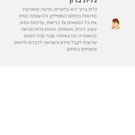
גלית ברוך
גלית ברוך היא בלוגרית, מרצה ומארגנת
סדנאות בתחום הסטיילינג וההעצמה נשית.
את כל הנושאים על בריאות, צרכנות ופנאי,
עיצוב הבית, משפחה וזוגיות גלית מביאה
במאמריה והרצאותיה עבור קהל הנשים
שרוצות לקבל מידע והשראה לדברים חדשים
ומעניינים בתחום.