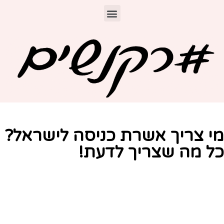
י צריך אשרת כניסה לישראל?
ל מה שצריך לדעת!