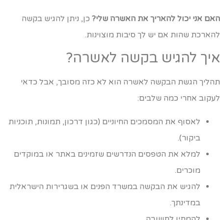
אם אני יכול להאריך את האשרה שלי?
כן, ניתן להגיש בקשה
הארכת שהות אם יש לך סיבות מוצוינות.
יך להגיש בקשה לאשרה?
הליך הגשת הבקשה לאשרה הוא לא כזה מסובך, אבל כדאי
עקוב אחרי כמה שלבים:
לאסוף את המסמכים החיוניים (כגון דרכון, תמונות, תוכניות
ביקור).
למלא את הטפסים הנדרשים שזמינים באתר או במוקדים
מוכרים.
להגיש את הבקשה במשרד הפנים או בשגרירות הישראלית
במדינתך.
להמתין לתשובה.