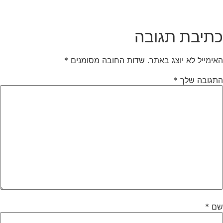
תיבת תגובה
אימייל לא יוצג באתר.
שדות החובה מסומנים
*
תגובה שלך
*
ם
*