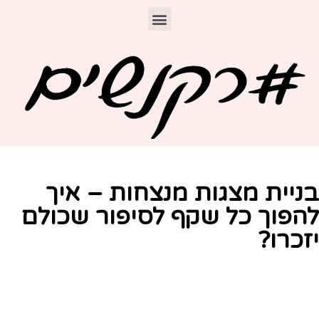
ניית מצגות מנצחות – איך
הפוך כל שקף לסיפור שכולם
זכרו?