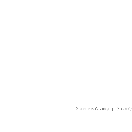
מה כל כך קשה להציג טוב?