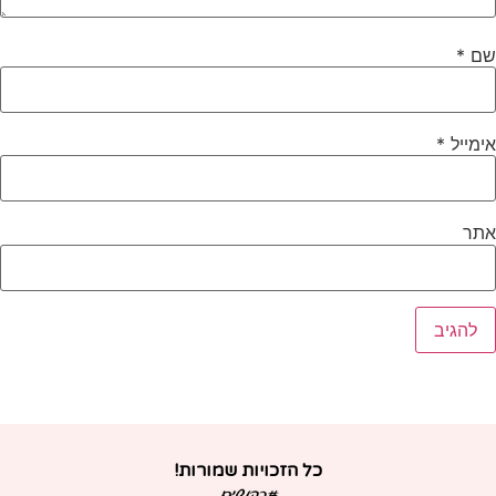
ם
*
ימייל
*
תר
כל הזכויות שמורות!