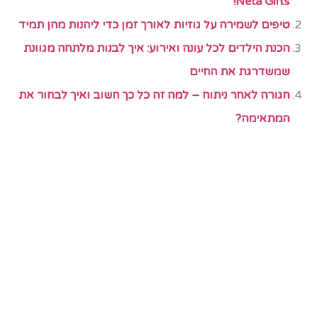
Neta Gifts!
טיפים לשמירה על גוזיות לאורך זמן כדי ליהנות מהן תמיד
הכנת הילדים לכל עונה ואירוע: איך לבנות מלתחה מגוונת
שמשדרגת את החיים
חגורה לאחר ניתוח – למה זה כל כך חשוב ואיך לבחור את
המתאימה?