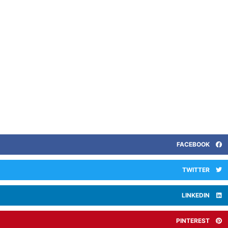
FACEBOOK
TWITTER
LINKEDIN
PINTEREST