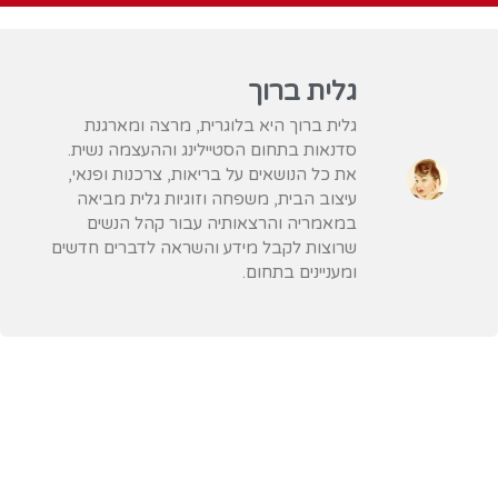
גלית ברוך
גלית ברוך היא בלוגרית, מרצה ומארגנת
סדנאות בתחום הסטיילינג וההעצמה נשית.
את כל הנושאים על בריאות, צרכנות ופנאי,
עיצוב הבית, משפחה וזוגיות גלית מביאה
במאמריה והרצאותיה עבור קהל הנשים
שרוצות לקבל מידע והשראה לדברים חדשים
ומעניינים בתחום.