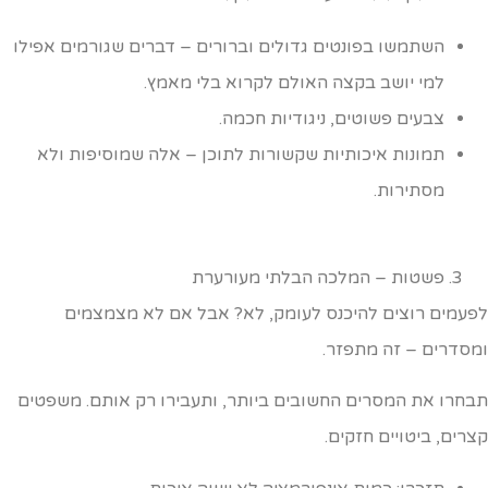
השתמשו בפונטים גדולים וברורים – דברים שגורמים אפילו
למי יושב בקצה האולם לקרוא בלי מאמץ.
צבעים פשוטים, ניגודיות חכמה.
תמונות איכותיות שקשורות לתוכן – אלה שמוסיפות ולא
מסתירות.
פשטות – המלכה הבלתי מעורערת
פעמים רוצים להיכנס לעומק, לא? אבל אם לא מצמצמים
מסדרים – זה מתפזר.
בחרו את המסרים החשובים ביותר, ותעבירו רק אותם. משפטים
צרים, ביטויים חזקים.