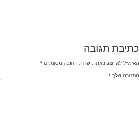
תיבת תגובה
אימייל לא יוצג באתר.
שדות החובה מסומנים
*
תגובה שלך
*