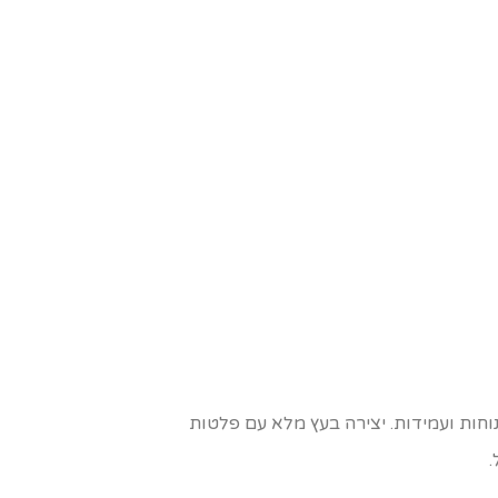
וחות ועמידות. יצירה בעץ מלא עם פלטות
.