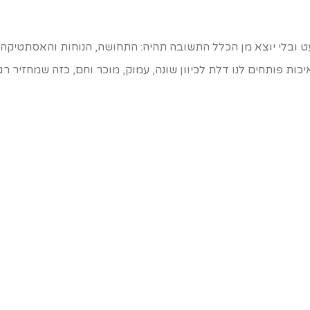
ובלי יוצא מן הכלל התשובה תהיה: התחושה, הנוחות והאסתטיקה. ו
כות פותחים לנו דלת לכיוון שונה, עמוק, מוכר וחם, כזה שמחזיר רג