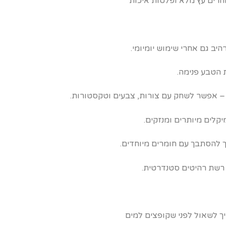
וחרים עץ מלא ופלטות איכות
יב גם אחרי שימוש יומיומי.
הטבע פנימה.
 – אפשר לשחק עם צורות, צבעים וטקסטורות.
קלים מיותרים ומנזקים.
 להסתבך עם חומרים מיוחדים.
 רשת רהיטים סטנדרטית.