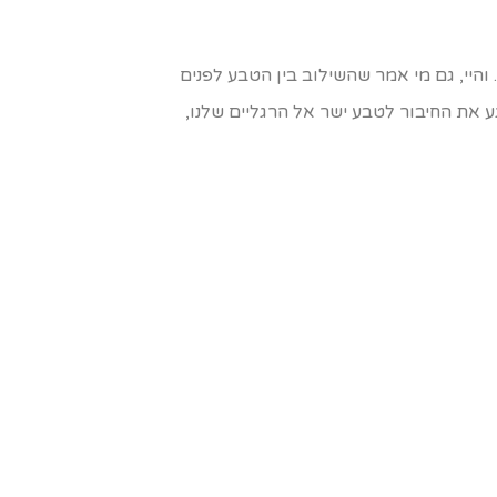
היי, גם מי אמר שהשילוב בין הטבע לפנים
ע את החיבור לטבע ישר אל הרגליים שלנו,