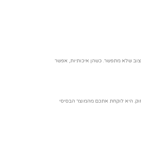
עיצוב שלא מתפשר. כשהן איכותיות, אפשר
חוק. היא לוקחת אתכם מהמוצר הבסיסי