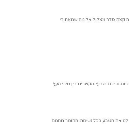
שה קצת סדר ונצלול אל מה שמאחורי
ות ובידוד טבעי. הקשרים בין סיבי העץ
 לנו את הטבע בכל נשימה. החומר מחמם