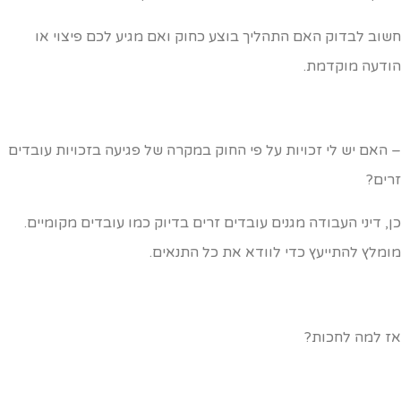
שוב לבדוק האם התהליך בוצע כחוק ואם מגיע לכם פיצוי או
ודעה מוקדמת.
 האם יש לי זכויות על פי החוק במקרה של פגיעה בזכויות עובדים
רים?
ן, דיני העבודה מגנים עובדים זרים בדיוק כמו עובדים מקומיים.
ומלץ להתייעץ כדי לוודא את כל התנאים.
ז למה לחכות?