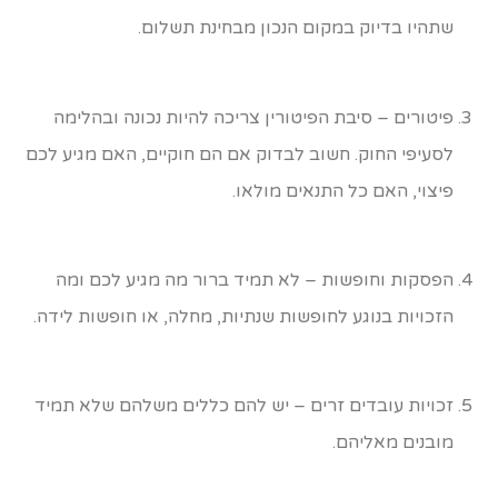
שתהיו בדיוק במקום הנכון מבחינת תשלום.
פיטורים – סיבת הפיטורין צריכה להיות נכונה ובהלימה
לסעיפי החוק. חשוב לבדוק אם הם חוקיים, האם מגיע לכם
פיצוי, האם כל התנאים מולאו.
הפסקות וחופשות – לא תמיד ברור מה מגיע לכם ומה
הזכויות בנוגע לחופשות שנתיות, מחלה, או חופשות לידה.
זכויות עובדים זרים – יש להם כללים משלהם שלא תמיד
מובנים מאליהם.