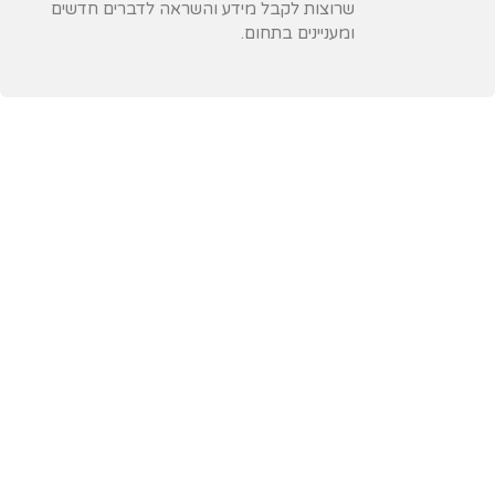
שרוצות לקבל מידע והשראה לדברים חדשים
ומעניינים בתחום.