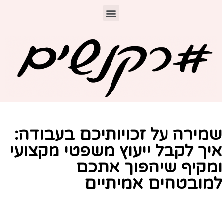
מירה על זכויותיכם בעבודה:
יך לקבל ייעוץ משפטי מקצועי
מקיף שיהפוך אתכם
מובטחים אמיתיים