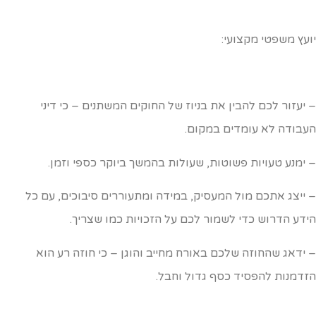
ועץ משפטי מקצועי:
 יעזור לכם להבין את בניוז של החוקים המשתנים – כי דיני
עבודה לא עומדים במקום.
 ימנע טעויות פשוטות, שעולות בהמשך ביוקר כספי וזמן.
 ייצג אתכם מול המעסיק, במידה ומתעוררים סיבוכים, עם כל
ידע הדרוש כדי לשמור לכם על הזכויות כמו שצריך.
 ידאג שהחוזה שלכם באורח מחייב והוגן – כי חוזה רע הוא
זדמנות להפסיד כסף גדול וחבל.