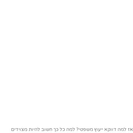
ז למה דווקא ייעוץ משפטי? למה כל כך חשוב להיות מצוידים