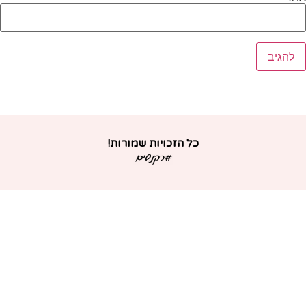
כל הזכויות שמורות!