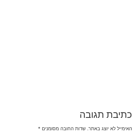
תיבת תגובה
אימייל לא יוצג באתר.
שדות החובה מסומנים
*