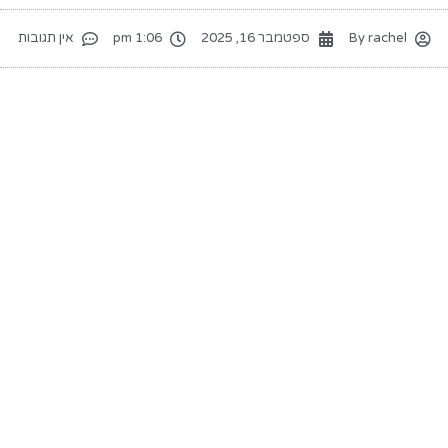
rachel
By
ספטמבר 16, 2025
1:06 pm
אין תגובות