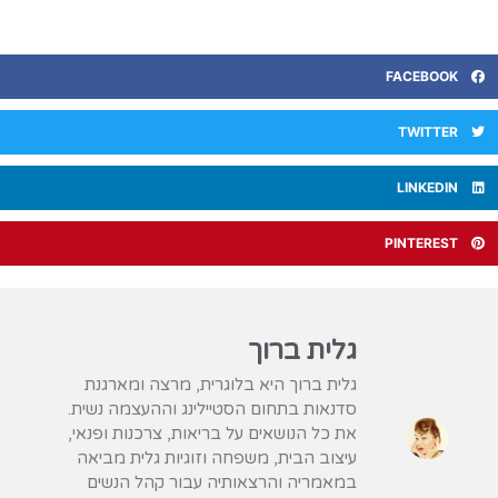
FACEBOOK
TWITTER
LINKEDIN
PINTEREST
גלית ברוך
גלית ברוך היא בלוגרית, מרצה ומארגנת
סדנאות בתחום הסטיילינג וההעצמה נשית.
את כל הנושאים על בריאות, צרכנות ופנאי,
עיצוב הבית, משפחה וזוגיות גלית מביאה
במאמריה והרצאותיה עבור קהל הנשים