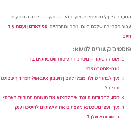
מעבר לייעוץ משפטי מקצועי הוא ההשקעה הכי טובה שתעשו
בור הקריירה שלכם היום, מחר ומחרתיים.
פני לארגון נעמת עוד
יום
וסטים קשורים לנושא:
אומהה פוקר – משחק החפיסות שמשחקים בו
מגה-אסטרטגים!
איך לבחור טיולון מבלי להבין חשבון אינסופי? המדריך שכולנו
חיכינו לו
מסע למקורות היוגה: איך למצוא את הנשמה ההודית באמת?
איך יועצי משכנתא מפצחים את האפיקים לחיסכון ענק
במשכנתא שלך?