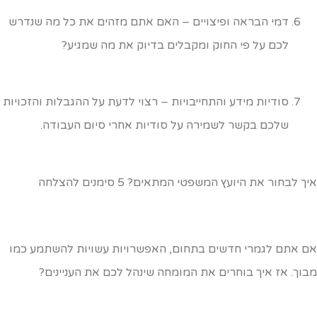
דמי הבראה ופיצויים – האם אתם מזהים את כל מה שנדרש
לכם על פי החוק ומקבלים בדיוק את מה שמגיע?
סודיות מידע והתחייבויות – רצוי לדעת על ההגבלות והזכויות
שלכם בקשר לשמירה על סודיות אחרי סיום העבודה.
ך לבחור את היועץ המשפטי המתאים? 5 סימנים להצלחה
ם אתם לגמרי חדשים בתחום, האפשרויות עשויות להשתמע כמו
בוך. אז איך בוחרים את המומחה שינהל לכם את העניינים?