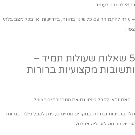
דאי לשמור לעתיד.
 עוזר להתמודד עם כל שינוי בחוזה, בדרישות, או בכל מצב בלתי
פוי.
5 שאלות שעולות תמיד –
תשובות מקצועיות ברורות
 האם זכאי לקבל פיצוי גם אם התפטרתי מרצוני?
לוי בנסיבות ובחוזה. במקרים מסוימים, ניתן לקבל פיצוי, במיוחד
ם יש הוכחה לאפליה או לחץ.