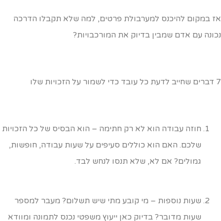
ז במקום להיכנס למערבולת פרטים, למה שלא תקבלו הדרכה
כונה עם אדם שמבין בדיוק את המורכבויות?
לשמור על הזכויות שלו
חוזה עבודה הוא לא רק חתימה – הוא הבסיס של כל הזכויות
שלכם. האם הוא כוללים סעיפים על שעות עבודה, חופשות,
גמולים? אם לא, שלא תנסו לנחש לבד.
שעות נוספות – מי קובע מתי שיש תשלום? מעבר למספר
שעות מדובר? בדיוק כאן ייעוץ משפטי נכנס לתמונה ומוודא