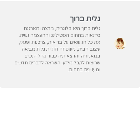
גלית ברוך
גלית ברוך היא בלוגרית, מרצה ומארגנת
סדנאות בתחום הסטיילינג וההעצמה נשית.
את כל הנושאים על בריאות, צרכנות ופנאי,
עיצוב הבית, משפחה וזוגיות גלית מביאה
במאמריה והרצאותיה עבור קהל הנשים
שרוצות לקבל מידע והשראה לדברים חדשים
ומעניינים בתחום.