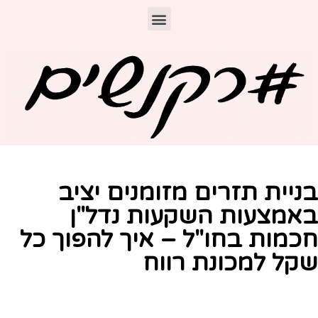
ניית תזרים מזומנים יציב
אמצעות השקעות נדל"ן
כמות בחו"ל – איך להפוך כל
קל למכונת רווח