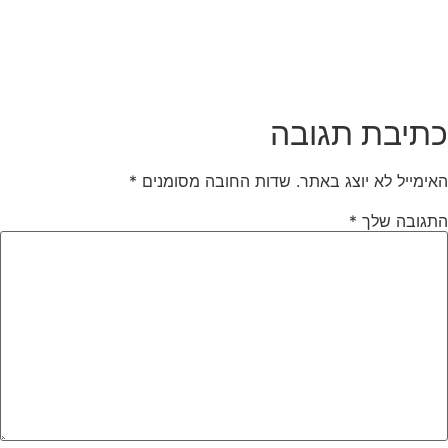
תיבת תגובה
אימייל לא יוצג באתר.
שדות החובה מסומנים
*
תגובה שלך
*