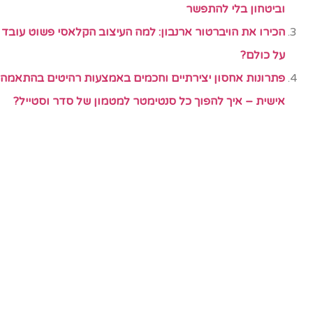
וביטחון בלי להתפשר
הכירו את הויברטור ארנבון: למה העיצוב הקלאסי פשוט עובד
על כולם?
פתרונות אחסון יצירתיים וחכמים באמצעות רהיטים בהתאמה
אישית – איך להפוך כל סנטימטר למטמון של סדר וסטייל?