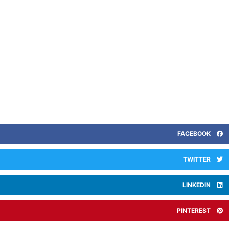
FACEBOOK
TWITTER
LINKEDIN
PINTEREST