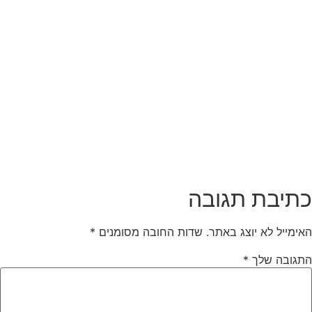
תיבת תגובה
אימייל לא יוצג באתר.
שדות החובה מסומנים
*
תגובה שלך
*