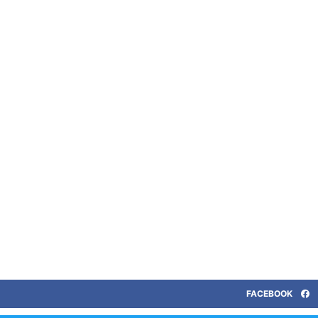
FACEBOOK