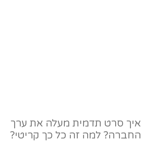
יך סרט תדמית מעלה את ערך
חברה? למה זה כל כך קריטי?