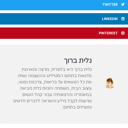
TWITTER
LINKEDIN
PINTEREST
גלית ברוך
גלית ברוך היא בלוגרית, מרצה ומארגנת
סדנאות בתחום הסטיילינג וההעצמה נשית.
את כל הנושאים על בריאות, צרכנות ופנאי,
עיצוב הבית, משפחה וזוגיות גלית מביאה
במאמריה והרצאותיה עבור קהל הנשים
שרוצות לקבל מידע והשראה לדברים חדשים
ומעניינים בתחום.