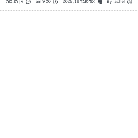
rachel
By
אוקטובר 19, 2025
9:00 am
אין תגובות