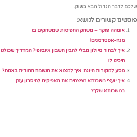
לכם לדבר הגדול הבא בשוק.
וסטים קשורים לנושא:
אומהה פוקר – משחק החפיסות שמשחקים בו
מגה-אסטרטגים!
איך לבחור טיולון מבלי להבין חשבון אינסופי? המדריך שכולנו
חיכינו לו
מסע למקורות היוגה: איך למצוא את הנשמה ההודית באמת?
איך יועצי משכנתא מפצחים את האפיקים לחיסכון ענק
במשכנתא שלך?