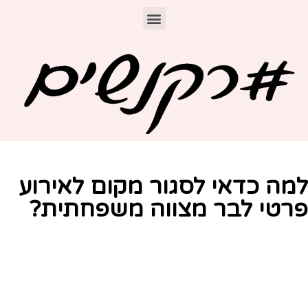
מה כדאי לסגור מקום לאירוע
רטי לבר מצווה משפחתית?