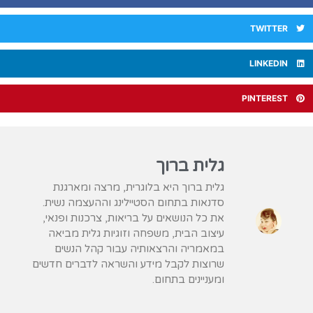
TWITTER
LINKEDIN
PINTEREST
גלית ברוך
גלית ברוך היא בלוגרית, מרצה ומארגנת
סדנאות בתחום הסטיילינג וההעצמה נשית.
את כל הנושאים על בריאות, צרכנות ופנאי,
עיצוב הבית, משפחה וזוגיות גלית מביאה
במאמריה והרצאותיה עבור קהל הנשים
שרוצות לקבל מידע והשראה לדברים חדשים
ומעניינים בתחום.