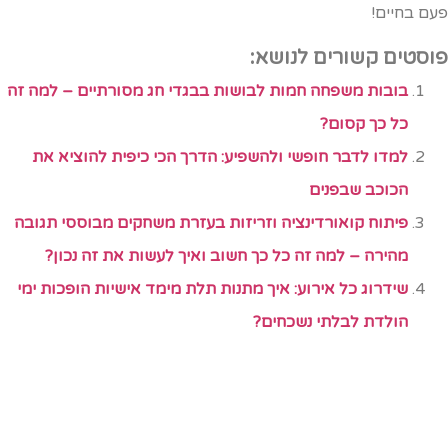
עם בחיים!
וסטים קשורים לנושא:
בובות משפחה חמות לבושות בבגדי חג מסורתיים – למה זה
כל כך קסום?
למדו לדבר חופשי ולהשפיע: הדרך הכי כיפית להוציא את
הכוכב שבפנים
פיתוח קואורדינציה וזריזות בעזרת משחקים מבוססי תגובה
מהירה – למה זה כל כך חשוב ואיך לעשות את זה נכון?
שידרוג כל אירוע: איך מתנות תלת מימד אישיות הופכות ימי
הולדת לבלתי נשכחים?