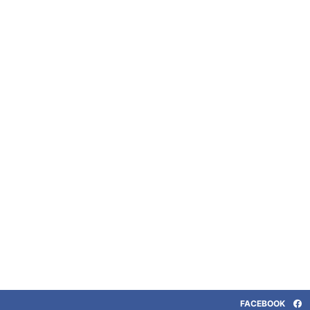
FACEBOOK