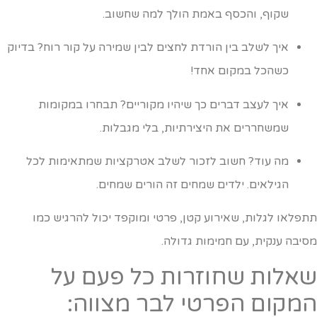
שקוף, והכסף באמת הולך למה שחשוב.
איך לשלב בין הורדת לחצים לבין שמירה על קור רוח? בדיוק
כשהכל במקום אחד!
איך לעצב דברים כך שיהיו מקוריים? תבחרו במקומות
שמשחררים את היצירתיות, בלי מגבלות.
מה עוד? חשוב לזכור לשלב אטרקציות שמתאימות לכל
הגילאים. ילדים שמחים זה הורים שמחים.
תפלאו לגלות, שאירוע קטן, פרטי ומוקפד יכול להרגיש כמו
סיבה ענקית, עם חמימות גדולה.
אלות שחוזרות כל פעם על
מקום הפרטי לבר מצווה: