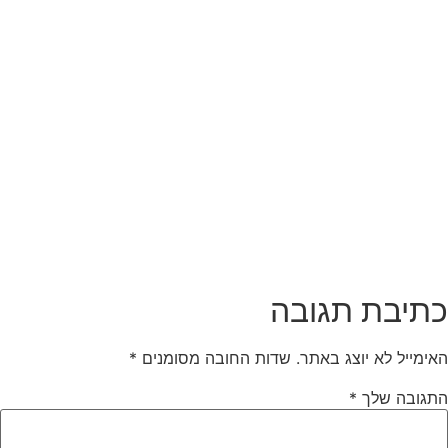
תיבת תגובה
אימייל לא יוצג באתר.
שדות החובה מסומנים
*
תגובה שלך
*