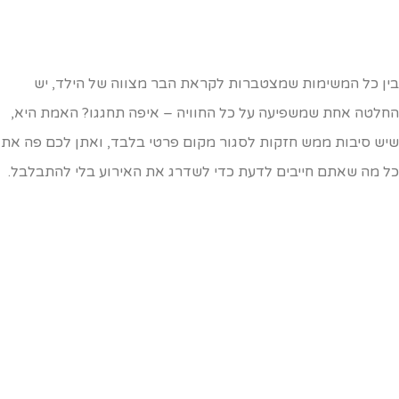
ין כל המשימות שמצטברות לקראת הבר מצווה של הילד, יש
חלטה אחת שמשפיעה על כל החוויה – איפה תחגגו? האמת היא,
יש סיבות ממש חזקות לסגור מקום פרטי בלבד, ואתן לכם פה את
ל מה שאתם חייבים לדעת כדי לשדרג את האירוע בלי להתבלבל.