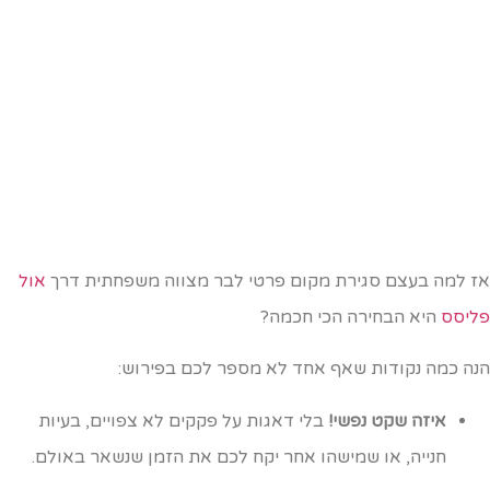
ז למה בעצם סגירת מקום פרטי לבר מצווה משפחתית דרך
אול
ליסס
היא הבחירה הכי חכמה?
נה כמה נקודות שאף אחד לא מספר לכם בפירוש:
איזה שקט נפשי!
בלי דאגות על פקקים לא צפויים, בעיות
חנייה, או שמישהו אחר יקח לכם את הזמן שנשאר באולם.