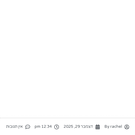
rachel
By
דצמבר 29, 2025
12:34 pm
אין תגובות