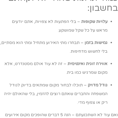
חשבון:
עלויות שקופות
– בלי הפתעות לא צפויות, אתם יודעים
מראש על כל שקל שמושקע.
גמישות בזמן
– תבחרו מתי האירוע מתחיל ומתי הוא מסתיים,
בלי לחשוש מדחיפות.
אווירה זוגית ואינטימית
– זה לא עוד אולם מסטנדרט, אלא
מקום שמרגיש כמו בית.
גודל מדויק
– תוכלו לבחור מקום שמתאים בדיוק לגודל
המשפחה והחברים שאתם רוצים להזמין, בלי שהאולם יהיה
ריק או צפוף מדי.
ואם עוד לא השתכנעתם – הנה 5 דברים שהופכים מקום אירועים