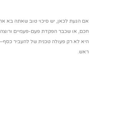
חכם, או שכבר הפקדת פעם-פעמיים ורוצה לש
היא לא רק פעולה טכנית של להעביר כסף—זו 
ראש.