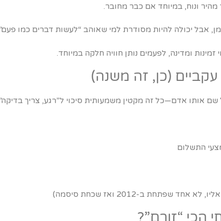
 מהיר ונוח, במיוחד אם כבר מחובר.
ן, אבל יכולה להיות מסודרת למי שאוהב “לעשות דברים כמו פעם”.
 זמינות ומדינה, לפעמים נותן חוויה חלקה במיוחד.
ם אותו אדם—כל זה מקטין משמעותית סיכוי ל”רגע, צריך בדיקה”.
צעי התשלום
ד שפתחת ב-2012 ואז שכחת סיסמה)