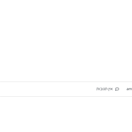
אין תגובות