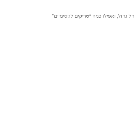
דל גדול, ואפילו כמה “טריקים לגיטימיים”