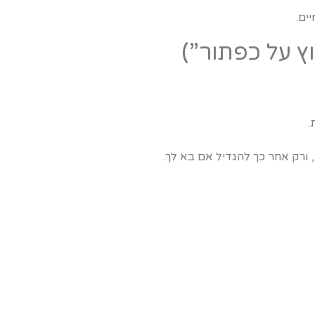
.
 ורק אחר כך להגדיל אם בא לך.