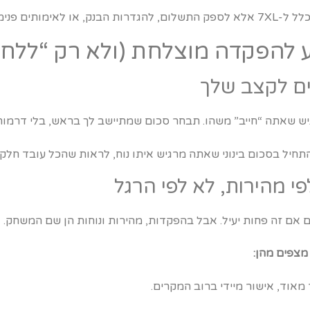
ותים פנימיים.
ש שאתה “חייב” משהו. תבחר סכום שמתיישב לך בראש, בלי דרמות
חיל בסכום בינוני שאתה מרגיש איתו נוח, לראות שהכל עובד חלק,
 אם זה פחות יעיל. אבל בהפקדות, מהירות ונוחות הן שם המשחק.
מצפים מהן:
מאוד, אישור מיידי ברוב המקרים.