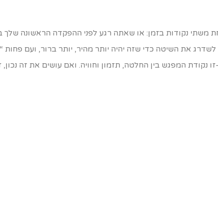
דרג את השיטה כדי שזה יהיה יותר מהיר, יותר ברור, ועם פחות “ר
נקודת המפגש בין החלטה, תזמון וחוויה. ואם עושים את זה נכון, 