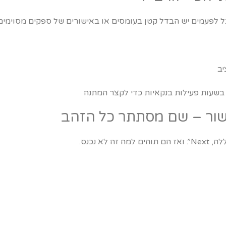
יב
בשעות פעילות בנקאיות כדי לקצר המתנה
א נכנס.