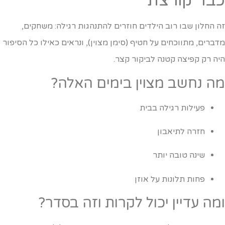
בר קורצת
ה החלון שבו רוב הילדים חוזרים להתנהגות רגילה: משחקים,
דברים, מתווכחים על חטיף (סימן מצוין), ונראים כאילו כל הסיפור
יה רק קפיצה קטנה לביקור קצר.
ה נחשב מצוין בימים האלה?
פעילות רגילה בבית
חזרה לתיאבון
שינה טובה יותר
פחות תלונות על אוזן
מה עדיין יכול לקרות וזה בסדר?