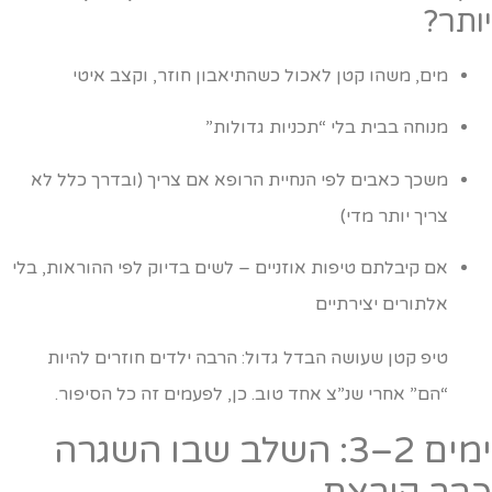
ותר?
מים, משהו קטן לאכול כשהתיאבון חוזר, וקצב איטי
מנוחה בבית בלי “תכניות גדולות”
משכך כאבים לפי הנחיית הרופא אם צריך (ובדרך כלל לא
צריך יותר מדי)
אם קיבלתם טיפות אוזניים – לשים בדיוק לפי ההוראות, בלי
אלתורים יצירתיים
טיפ קטן שעושה הבדל גדול: הרבה ילדים חוזרים להיות
“הם” אחרי שנ”צ אחד טוב. כן, לפעמים זה כל הסיפור.
ימים 2–3: השלב שבו השגרה