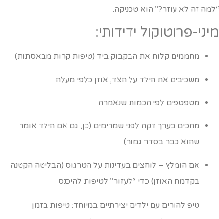
למה זה לא עוזר?” הוא טכניקה.
יני-פרוטוקול ידידותי:
מחממים קלות את הבקבוק ביד (טיפות קרות מבאסתות)
משכיבים את הילד על הצד, אוזן כלפי מעלה
מטפטפים לפי הכמות שנאמרה
מחכים בערך דקה לפני שמרימים (כן, גם אם הילד אומר
שהוא כבר בסדר גמור)
אם הומלץ – לוחצים בעדינות על הטרגוס (הבליטה הקטנה
בקדמת האוזן) כדי “לעזור” לטיפות להיכנס
טיפ להורים עם ילדים יצירתיים במיוחד: טיפות בזמן