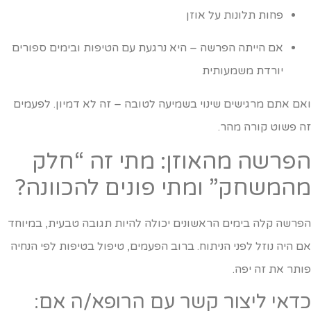
פחות תלונות על אוזן
אם הייתה הפרשה – היא נרגעת עם הטיפות ובימים ספורים
יורדת משמעותית
אם אתם מרגישים שינוי בשמיעה לטובה – זה לא דמיון. לפעמים
ה פשוט קורה מהר.
פרשה מהאוזן: מתי זה “חלק
המשחק” ומתי פונים להכוונה?
פרשה קלה בימים הראשונים יכולה להיות תגובה טבעית, במיוחד
ם היה נוזל לפני הניתוח. ברוב הפעמים, טיפול בטיפות לפי הנחיה
ותר את זה יפה.
דאי ליצור קשר עם הרופא/ה אם: