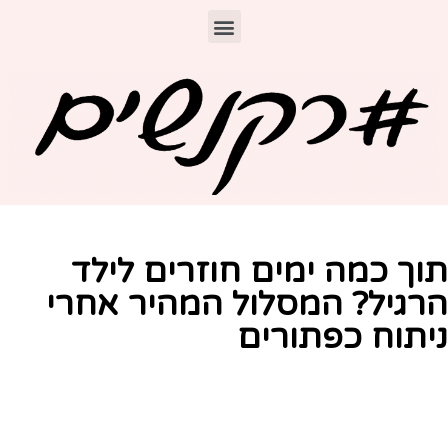
וך כמה ימים חוזרים לילד
רגיל? המסלול המהיר אחרי
יתוח כפתורים