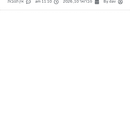
dav
By
פברואר 10, 2026
11:10 am
אין תגובות