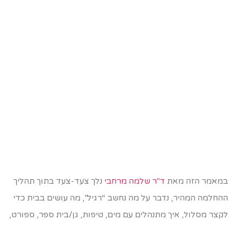
מאמר הזה מאת
ד"ר שלמה מרחבי
נלך צעד-צעד בתוך תהליך
החלמה המהיר, נדבר על מה נחשב “רגיל”, מה עושים בבית כדי
קצר מסלול, איך מתנהלים עם מים, טיפות, גן/בית ספר, ספורט,