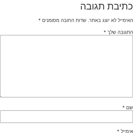
תיבת תגובה
אימייל לא יוצג באתר.
שדות החובה מסומנים
*
תגובה שלך
*
ם
*
ימייל
*