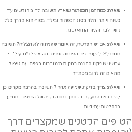
שאלה: כמה זמן הכפתור נשאר?
תשובה: לרוב חודשים עד
כשנה ויותר, תלוי בסוג הכפתור ובילד. בסוף הוא בדרך כלל
נושר לבד והעור התוף נסגר.
שאלה: אם יש הפרשה, זה אומר שהניתוח לא הצליח?
תשובה:
ממש לא. לפעמים יש הפרשה זמנית, וזה אפילו “מועיל” כי
עכשיו יש ניקוז החוצה במקום הצטברות בפנים. עם טיפול
מתאים זה לרוב מסתדר.
שאלה: צריך בדיקת שמיעה אחרי?
תשובה: בהרבה מקרים כן,
לפי תכנית המעקב. זה נותן תמונה נקייה של השיפור ומסייע
בהחלטות עתידיות.
טיפים הקטנים שמקצרים דרך