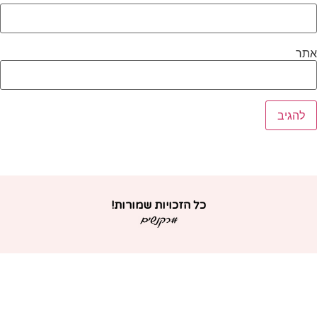
תר
כל הזכויות שמורות!