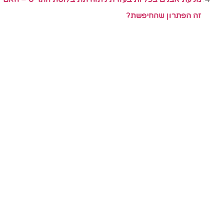
זה הפתרון שהחיפשת?