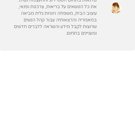
את כל הנושאים על בריאות, צרכנות ופנאי,
עיצוב הבית, משפחה וזוגיות גלית מביאה
במאמריה והרצאותיה עבור קהל הנשים
שרוצות לקבל מידע והשראה לדברים חדשים
ומעניינים בתחום.