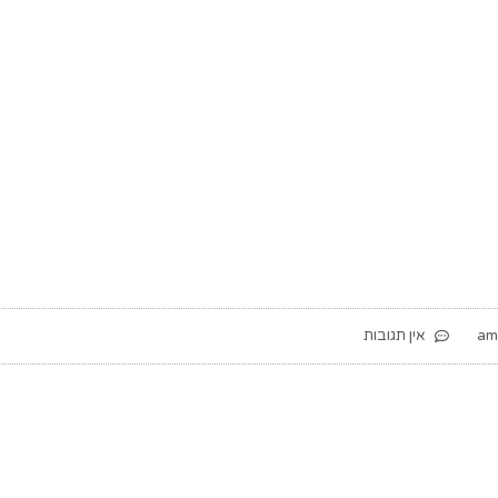
אין תגובות