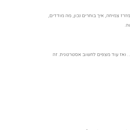
זרז צמיחה, איך בוחרים נכון, מה מודדים,
ה.
ול… ואז עוד מצפים לחשוב אסטרטגית. זה