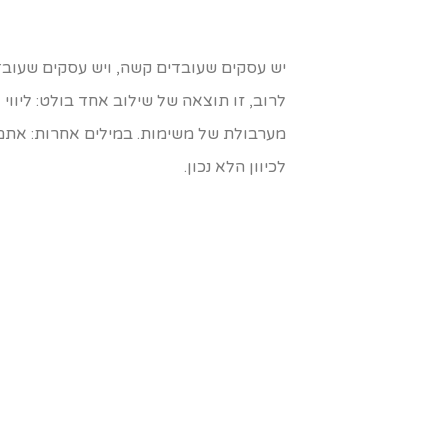
יש עסקים שעובדים קשה, ויש עסקים שעובד
לרוב, זו תוצאה של שילוב אחד בולט: ליווי
לכיוון הלא נכון.