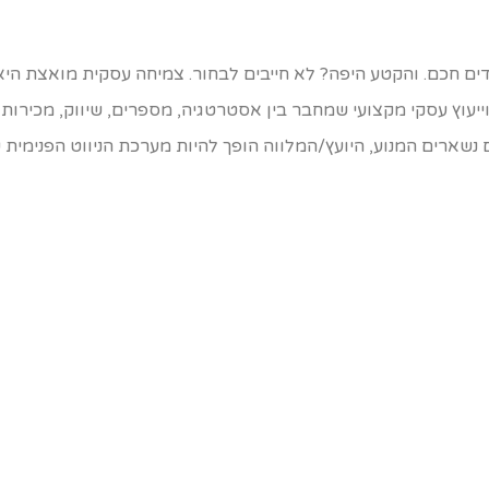
ים חכם. והקטע היפה? לא חייבים לבחור. צמיחה עסקית מואצת היא
 וייעוץ עסקי מקצועי שמחבר בין אסטרטגיה, מספרים, שיווק, מכירות