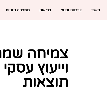
ראשי
צרכנות ופנאי
בריאות
משפחה וזוגיות
צמיחה שמרגי
וייעוץ עסקי
תוצאות