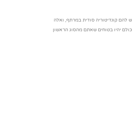
יש להם קונדיטוריה סודית במרתף, ואלה
כולם יהיו בטוחים שאתם מהסוג הראשון