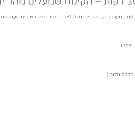
”. אתם מערבבים, מקררים, מגלגלים — וזהו. כולם בטוחים שעבדתם 