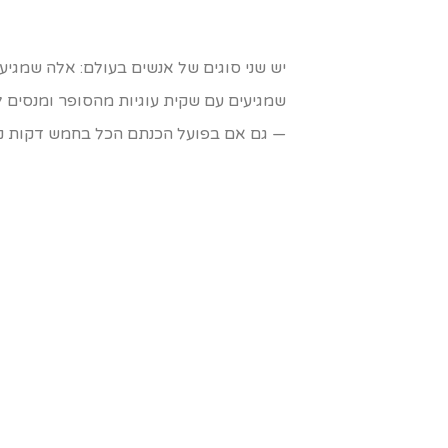
יש שני סוגים של אנשים בעולם: אלה שמגיע
שמגיעים עם שקית עוגיות מהסופר ומנסים 
— גם אם בפועל הכנתם הכל בחמש דקות נטו