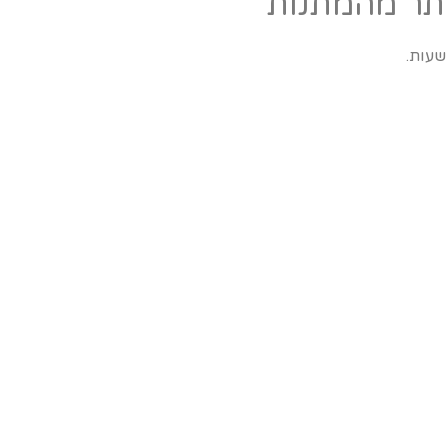
שעות.