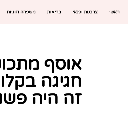
ראשי
צרכנות ופנאי
בריאות
משפחה וזוגיות
אוסף מתכונ
חגיגה בקלו
זה היה פשו