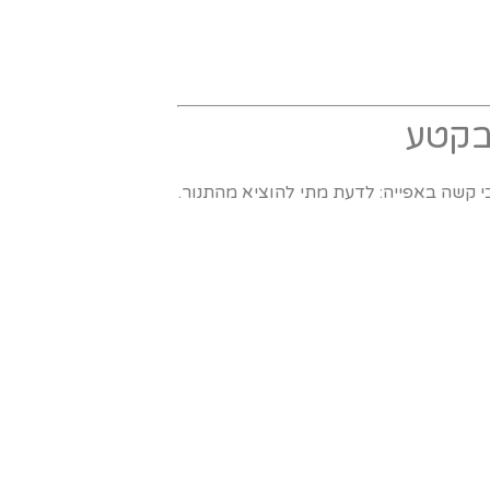
 קשה באפייה: לדעת מתי להוציא מהתנור.