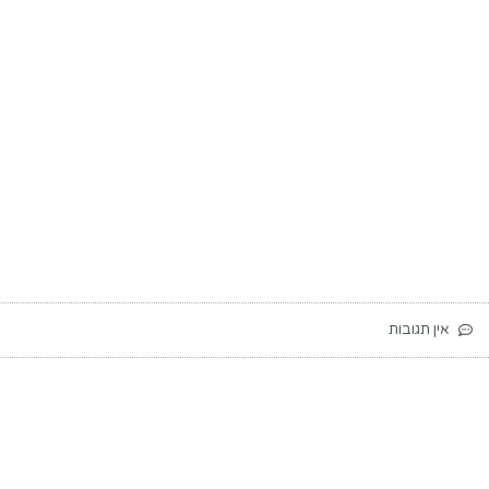
אין תגובות