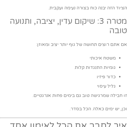
ציוד הזה יבנה כוח בצורה נעימה ועקבית.
מטרה 3: שיקום עדין, יציבה, ותנועה
ובה
ם אתם רוצים תחושה של גוף יותר יציב ומאוזן:
משטח איכותי
גומיות התנגדות קלות
כדור פיזיו
גליל עיסוי
ו חבילה שמרגישה טוב גם בימים פחות אנרגטיים.
כן, יש ימים כאלה. הכל בסדר.
יך לחבר את הכל לאימון אחד