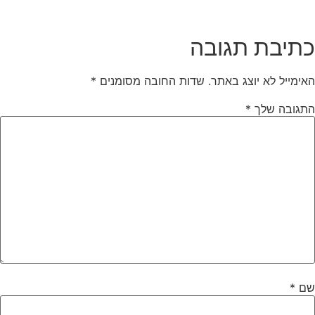
תיבת תגובה
אימייל לא יוצג באתר.
שדות החובה מסומנים
*
תגובה שלך
*
ם
*