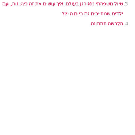
טיול משפחתי מאורגן בעולם: איך עושים את זה כיף, נוח, ועם
ילדים שמחייכים גם ביום ה-7?
הלבשה תחתונה