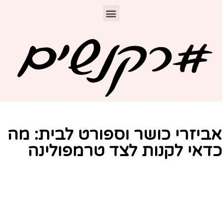
ביזרי כושר וספורט לבית: מה
דאי לקנות לצד טרמפולינה