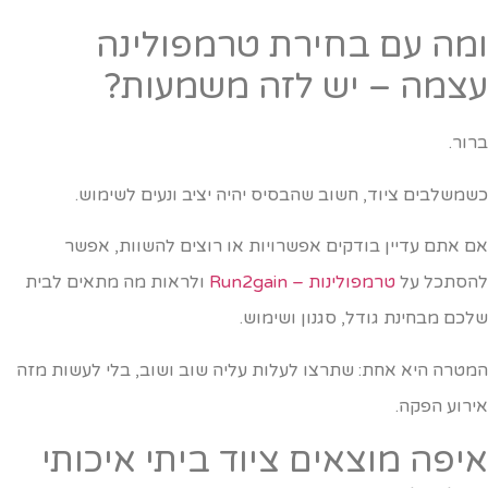
מה עם בחירת טרמפולינה
צמה – יש לזה משמעות?
רור.
שמשלבים ציוד, חשוב שהבסיס יהיה יציב ונעים לשימוש.
ם אתם עדיין בודקים אפשרויות או רוצים להשוות, אפשר
הסתכל על
טרמפולינות – Run2gain
ולראות מה מתאים לבית
לכם מבחינת גודל, סגנון ושימוש.
מטרה היא אחת: שתרצו לעלות עליה שוב ושוב, בלי לעשות מזה
ירוע הפקה.
יפה מוצאים ציוד ביתי איכותי