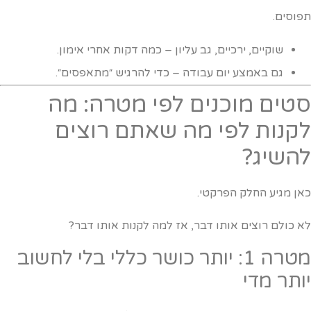
פוסים.
שוקיים, ירכיים, גב עליון – כמה דקות אחרי אימון.
גם באמצע יום עבודה – כדי להרגיש ״מתאפסים״.
טים מוכנים לפי מטרה: מה
קנות לפי מה שאתם רוצים
השיג?
אן מגיע החלק הפרקטי.
א כולם רוצים אותו דבר, אז למה לקנות אותו דבר?
מטרה 1: יותר כושר כללי בלי לחשוב
ותר מדי