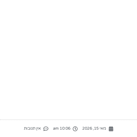
מאי 15, 2026
10:06 am
אין תגובות