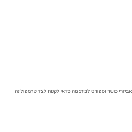
ביזרי כושר וספורט לבית: מה כדאי לקנות לצד טרמפולינה