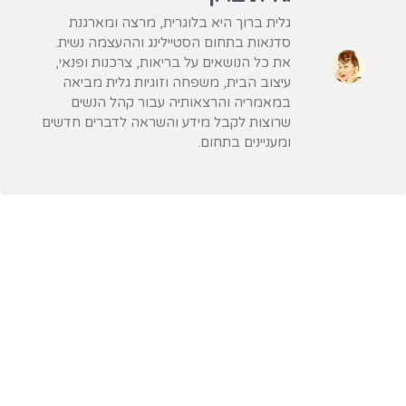
גלית ברוך היא בלוגרית, מרצה ומארגנת
סדנאות בתחום הסטיילינג וההעצמה נשית.
את כל הנושאים על בריאות, צרכנות ופנאי,
עיצוב הבית, משפחה וזוגיות גלית מביאה
במאמריה והרצאותיה עבור קהל הנשים
שרוצות לקבל מידע והשראה לדברים חדשים
ומעניינים בתחום.