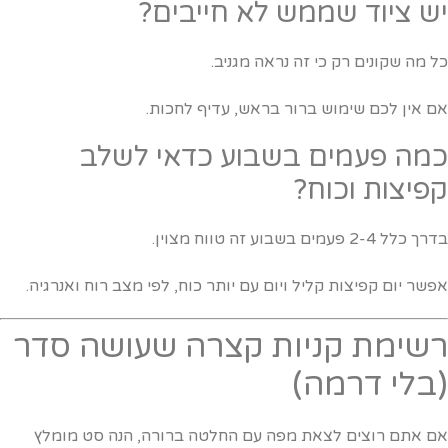
ש ציוד שממש לא חייבים?
ל מה שקונים רק כי זה נראה מגניב.
ם אין לכם שימוש ברור בראש, עדיף לחכות.
מה פעמים בשבוע כדאי לשלב
פיצות וכוח?
 כלל 2-4 פעמים בשבוע זה טווח מצוין.
פשר יום קפיצות קליל ויום עם יותר כוח, לפי מצב רוח ואנרגיה.
שימת קניות קצרה שעושה סדר
בלי דרמה)
ם אתם רוצים לצאת מפה עם החלטה ברורה, הנה סט מומלץ