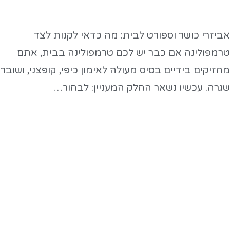
ביזרי כושר וספורט לבית: מה כדאי לקנות לצד
רמפולינה אם כבר יש לכם טרמפולינה בבית, אתם
חזיקים בידיים בסיס מעולה לאימון כיפי, קופצני, ושובר
גרה. עכשיו נשאר החלק המעניין: לבחור…