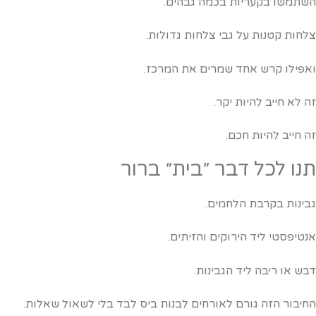
שתמשו בקעריות בכמה גבהים.
לחות קטנות על גבי צלחות גדולות.
אפילו קרש אחד שמרים את המרכז.
ה לא חייב להיות יקר.
ה חייב להיות חכם.
נו לכל דבר ״בית״ ברור
בינות בקרבת הלחמים.
נטיפסטי ליד הירוקים והזיתים.
בש או ריבה ליד הגבינות.
חיבור הזה גורם לאורחים לבנות ביס לבד בלי לשאול שאלות.