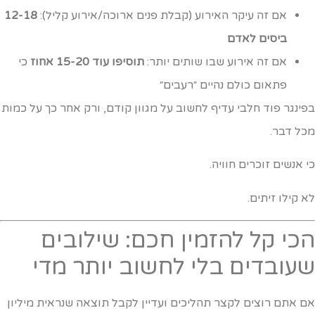
אם זה עיקר האירוע (קבלת פנים ארוכה/אירוע קליל):
12-18
ביסים לאדם
אם זה אירוע שבו שותים יותר:
תוסיפו עוד 15-20 אחוז
כי
פתאום כולם נהיים ״רעבים״
פינגר פוד חלבי עדיף לחשוב על מגוון קודם, ורק אחר כך על כמות
כל דבר.
י אנשים זוכרים חוויה.
א קילו זיתים.
כי קל להזמין חכם: שילובים
עובדים בלי לחשוב יותר מדי
ם אתם רוצים לקצר תהליכים ועדיין לקבל תוצאה שנראית מיליון