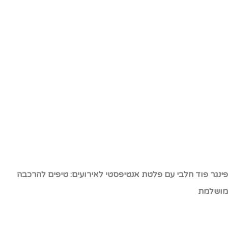
ינגר פוד חלבי עם פלטת אנטיפסטי לאירועים: טיפים להרכבה
ושלמת