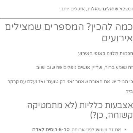
כשלא שואלים שאלות, אוכלים יותר.
מה להכין? המספרים שמצילים
ירועים
כמות תלויה באופי האירוע.
ה נשמע ברור, ועדיין אנשים נופלים פה שוב ושוב.
י תמיד יש את האורח שאמר ״אני רק טועם״ ואז נעלם עם קרקר
יד.
צבעות כלליות (לא מתמטיקה
שוחה, כן?)
אם זה נשנוש לפני ארוחה:
6-10 ביסים לאדם