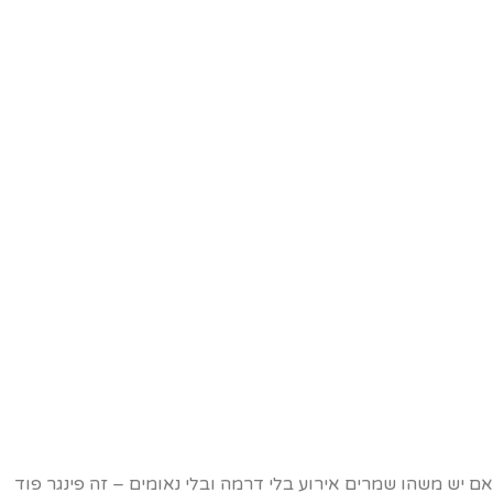
ם יש משהו שמרים אירוע בלי דרמה ובלי נאומים – זה פינגר פוד