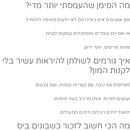
ה הסימן שהעמסתי יותר מדי?
ם אנשים נראים כאילו הם לא יודעים מאיפה להתחיל.
ו אם הם עומדים ומסתכלים במקום לקחת.
חות פריטים, יותר דיוק.
יך גורמים לשולחן להיראות עשיר בלי
קנות המון?
שחקים עם גובה, עם קעריות קטנות, ועם צבעים.
עושים חזרות: אותו מרכיב בשני אופנים.
משל זיתים רגילים וזיתים מתובלים.
ה הכי חשוב לזכור כשבונים ביס