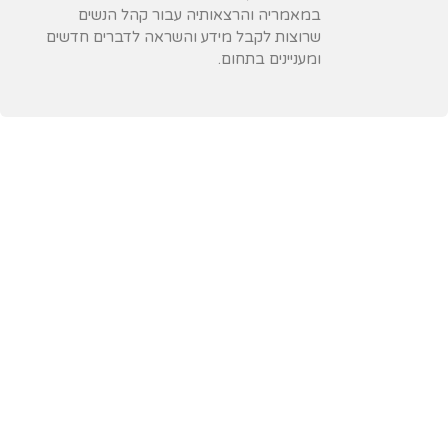
במאמריה והרצאותיה עבור קהל הנשים
שרוצות לקבל מידע והשראה לדברים חדשים
ומעניינים בתחום.