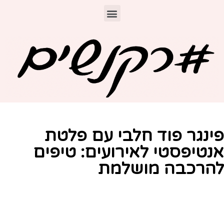
ינגר פוד חלבי עם פלטת
נטיפסטי לאירועים: טיפים
הרכבה מושלמת