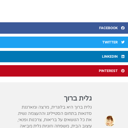
FACEBOOK
TWITTER
LINKEDIN
PINTEREST
גלית ברוך
גלית ברוך היא בלוגרית, מרצה ומארגנת
סדנאות בתחום הסטיילינג וההעצמה נשית.
את כל הנושאים על בריאות, צרכנות ופנאי,
עיצוב הבית, משפחה וזוגיות גלית מביאה