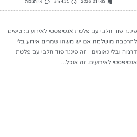
מאי 21, 2026
4:31 am
אין תגובות
ינגר פוד חלבי עם פלטת אנטיפסטי לאירועים: טיפים
הרכבה מושלמת אם יש משהו שמרים אירוע בלי
רמה ובלי נאומים - זה פינגר פוד חלבי עם פלטת
נטיפסטי לאירועים. זה אוכל…