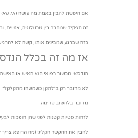
אם חיפשת להבין באמת מה עושה
הנדסאי 
זה תפקיד שמחבר בין טכנולוגיה, אנשים, ור
כזה שברגע שמבינים אותו, קשה לא להרגיש: 
אז מה זה בכלל הנדסא
הנדסאי מכשור רפואי הוא האיש או האישה 
לא מדובר רק ב״לתקן כשמשהו מתקלקל״.
מדובר בלחשוב קדימה.
לזהות סטיות קטנות לפני שהן הופכות לבעיה
להבין את ההקשר הקליני (מה הרופא צריך 