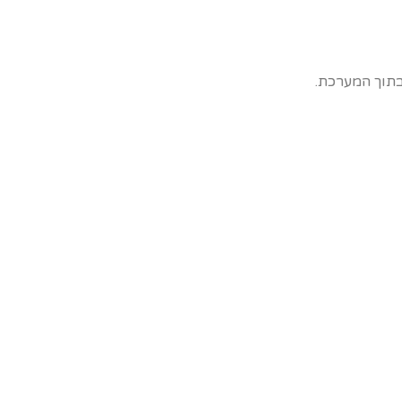
בתוך המערכת.