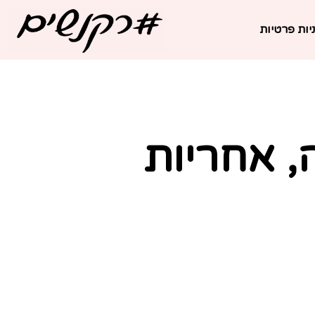
יות פרטיות
, אחריות