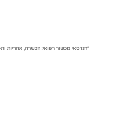
״הנדסאי מכשור רפואי: הכשרה, אחריות ותפ