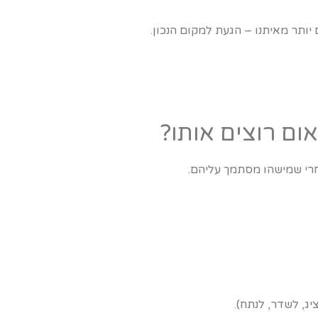
יותר מאיתנו – הגעת למקום הנכון.
ום רוצים אותו?
חרי שמישהו מסתמך עליהם.
ג, לשדר, לנתח).