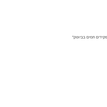
קידים חמים בביוטק״