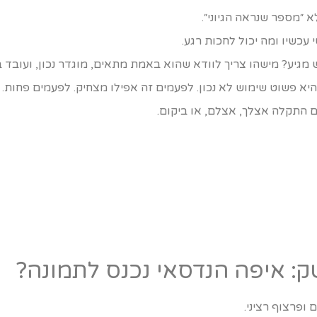
 ״מספר שנראה הגיוני״.
עכשיו ומה יכול לחכות רגע.
מגיע? מישהו צריך לוודא שהוא באמת מתאים, מוגדר נכון, ועובד 
א פשוט שימוש לא נכון. לפעמים זה אפילו מצחיק. לפעמים פחות.
 התקלה אצלך, אצלם, או ביקום.
: איפה הנדסאי נכנס לתמונה?
ופרצוף רציני.