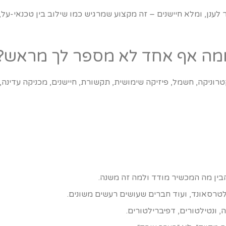
 לענן, ומלא חיישנים – זה מקצוע שמרגיש כמו שילוב בין טכנאי-ע
ומה אף אחד לא מספר לך מראש?
יקה, חשמל, פיזיקה שימושית, תקשורת, חיישנים, מכניקה עדינה, ו
בין מה המכשיר מודד ולמה זה משנה.
 ונטילטורים, דפיברילטורים.