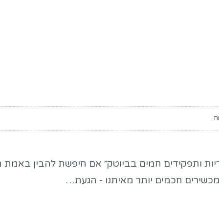
ת
יות ותפקידים חמים בביוטק״ אם חיפשת להבין באמת מ
 מכשירים חכמים יותר מאיתנו - הגעת…