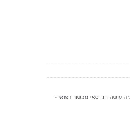
ה עושה הנדסאי מכשור רפואי -