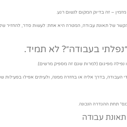
זמין – זה בדיוק המקום לנשום רגע.
שר של תאונת עבודה, המטרה היא אחת: לעשות סדר, להחזיר שלי
״נפלתי בעבודה״? לא תמיד.
נפילה מפיגום (למרות שגם זה מספיק מרשים).
 העבודה, בדרך אליה או בחזרה ממנה, ולעיתים אפילו בפעילות שנ
נס״ תחת ההגדרה הנכונה.