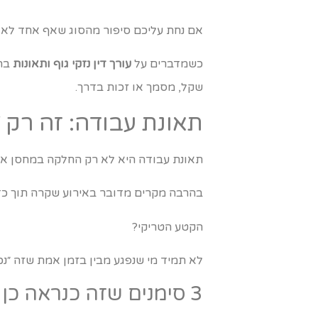
אם נחת עליכם סיפור מהסוג שאף אחד לא מ
כשמדברים על
עורך דין נזקי גוף ותאונות
בהק
שקל, מסמך או זכות בדרך.
תאונת עבודה: זה רק 
תאונת עבודה היא לא רק החלקה במחסן או 
בהרבה מקרים מדובר באירוע שקרה תוך כדי
הקטע הטריקי?
לא תמיד מי שנפגע מבין בזמן אמת שזה ״נכ
3 סימנים שזה כנראה כן תאונת עבודה