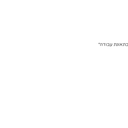
 בתאונת עבודה״