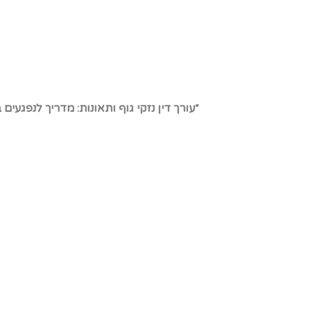
״עורך דין נזקי גוף ותאונות: מדריך לנפגעים