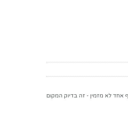
ף אחד לא מזמין - זה בדיוק המקום