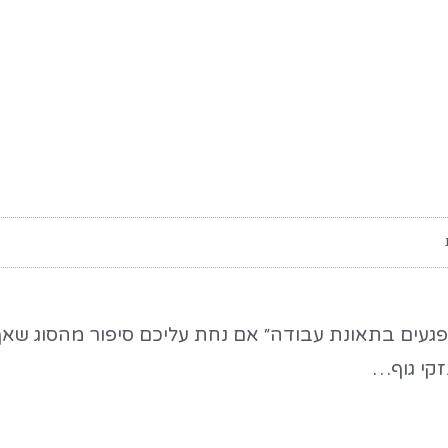
ך לנפגעים בתאונת עבודה״ אם נחת עליכם סיפור מהסוג שא
זקי גוף…