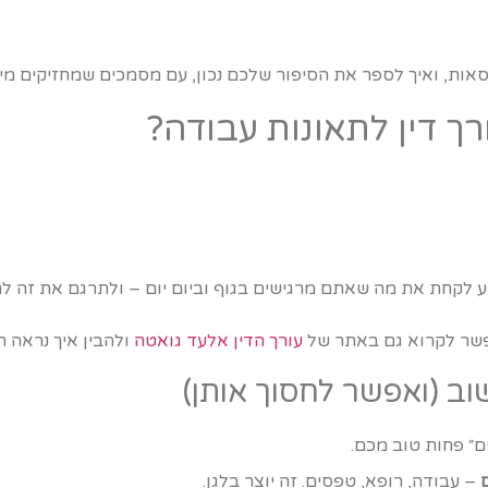
אות, ואיך לספר את הסיפור שלכם נכון, עם מסמכים שמחזיקים מים
ך דין לתאונות עבודה?
יודע לקחת את מה שאתם מרגישים בגוף וביום יום – ולתרגם את זה 
פשר לקרוא גם באתר של
עורך הדין אלעד גואטה
ולהבין איך נראה ת
ם״ פחות טוב מכם.
– עבודה, רופא, טפסים. זה יוצר בלגן.