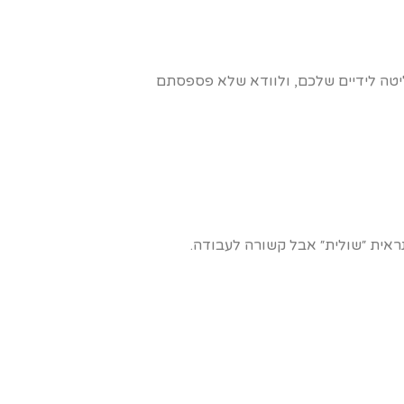
טה לידיים שלכם, ולוודא שלא פספסתם
ראית ״שולית״ אבל קשורה לעבודה.