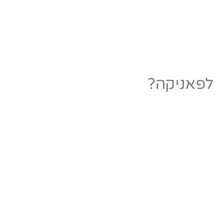
 לפאניקה?