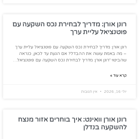
רונן אורן: מדריך לבחירת נכס השקעה עם
פוטנציאל עליית ערך
רונן אורן: מדריך לבחירת נכס השקעה עם פוטנציאל עליית ערך
– מה באמת עושה את ההבדל? אם הגעת עד לכאן, כנראה
שהביטוי ״רונן אורן: מדריך לבחירת נכס השקעה עם פוטנציאל…
קרא עוד »
יולי 16, 2026
אין תגובות
רונן אורן וואינט: איך בוחרים אזור מנצח
להשקעה בנדלן