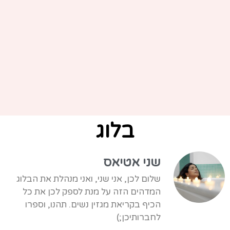
בלוג
שני אטיאס
שלום לכן, אני שני, ואני מנהלת את הבלוג
המדהים הזה על מנת לספק לכן את כל
הכיף בקריאת מגזין נשים. תהנו, וספרו
לחברותיכן;)