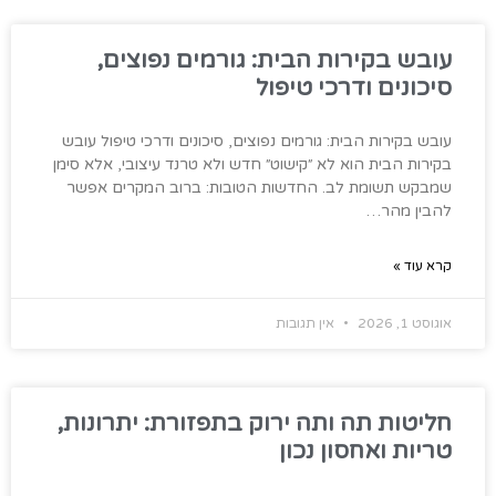
עובש בקירות הבית: גורמים נפוצים,
סיכונים ודרכי טיפול
עובש בקירות הבית: גורמים נפוצים, סיכונים ודרכי טיפול עובש
בקירות הבית הוא לא ״קישוט״ חדש ולא טרנד עיצובי, אלא סימן
שמבקש תשומת לב. החדשות הטובות: ברוב המקרים אפשר
להבין מהר…
קרא עוד »
אוגוסט 1, 2026
אין תגובות
חליטות תה ותה ירוק בתפזורת: יתרונות,
טריות ואחסון נכון