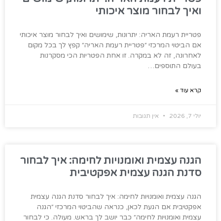
ואיך לבחור מוצר איכותי
פטריית רעמת האריה: יתרונות, שימושים ואיך לבחור מוצר איכותי
אם הביטוי המרכזי ״פטריית רעמת האריה״ קפץ לך בכל מקום
לאחרונה, זה לא במקרה. זו אחת הפטריות הכי מסקרנות
בעולם התוספים…
קרא עוד »
יולי 7, 2026
אין תגובות
הגנה עצמית ואומנויות לחימה: איך לבחור
סדנת הגנה עצמית אפקטיבית
הגנה עצמית ואומנויות לחימה: איך לבחור סדנת הגנה עצמית
אפקטיבית אם הגעת לכאן, כנראה שהביטוי המרכזי ״הגנה
עצמית ואומנויות לחימה״ כבר יושב לך בראש. מעולה. כי לבחור