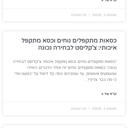
קרא עוד »
אוגוסט 1, 2026
אין תגובות
כסאות מתקפלים נוחים וכסא מתקפל
איכותי: צ'קליסט לבחירה נכונה
״כסאות מתקפלים נוחים וכסא מתקפל איכותי: צ'קליסט לבחירה
נכונה״ כסאות מתקפלים נוחים זה אחד הדברים האלה
שנשמעים פשוטים, עד שמבינים כמה קל ליפול על ״כמעט נוח״.
כי מה כבר צריך?…
קרא עוד »
אוגוסט 1, 2026
אין תגובות