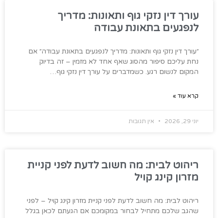
עורך דין נזקי גוף ותאונות: מדריך
לנפגעים בתאונת עבודה
״עורך דין נזקי גוף ותאונות: מדריך לנפגעים בתאונת עבודה״ אם
נחת עליכם סיפור מהסוג שאף אחד לא מזמין – זה בדיוק
המקום לנשום רגע. כשמדברים על עורך דין נזקי גוף…
קרא עוד »
יוני 29, 2026
אין תגובות
ריהוט לבית: מה חשוב לדעת לפני קניית
מזרון קינג קויל
ריהוט לבית: מה חשוב לדעת לפני קניית מזרון קינג קויל – לפני
שהגב שלכם מתחיל לבחור במקומכם אם הגעתם לכאן בגלל