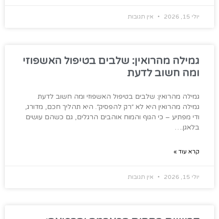
יולי 15, 2026
אין תגובות
גמילה מהרואין: שלבים בטיפול האשפוזי
ומה חשוב לדעת
גמילה מהרואין: שלבים בטיפול האשפוזי ומה חשוב לדעת
גמילה מהרואין היא לא ״רק להפסיק״. היא תהליך חכם, מדורג,
ודי מפתיע – כי הגוף והמוח אוהבים הרגלים, גם כשהם עושים
בלאגן.…
קרא עוד »
יולי 15, 2026
אין תגובות