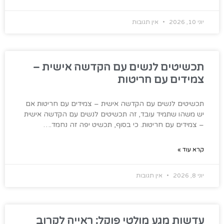
יוני 10, 2026
אין תגובות
תכשיטים לנשים עם הקדשה אישית –
צמידים עם חריטות
תכשיטים לנשים עם הקדשה אישית – צמידים עם חריטות אם
יש משהו שתמיד עובד, זה תכשיטים לנשים עם הקדשה אישית
– צמידים עם חריטות. כי בסוף, תכשיט יפה זה נחמד.…
קרא עוד »
יוני 8, 2026
אין תגובות
עדשות מגע מולטי פוקל: ראייה לקרוב