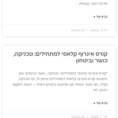
סדנת הגנה עצמית…
קרא עוד »
יולי 7, 2026
אין תגובות
קורס איגרוף קלאסי למתחילים: טכניקה,
כושר וביטחון
״קורס איגרוף קלאסי למתחילים: טכניקה, כושר וביטחון״ אם
חיפשת קורס איגרוף קלאסי למתחילים שייתן לך גם טכניקה
נקייה, גם כושר אמיתי וגם תחושת ביטחון כיפית – הגעת למקום
הנכון. לא…
קרא עוד »
יולי 7, 2026
אין תגובות