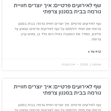
שף לאירועים פרטיים: איך יוצרים חוויית
גורמה בבית בסגנון צרפתי
שף לאירועים פרטיים: איך יוצרים חוויית גורמה בבית בסגנון
צרפתי אם תמיד חלמתם על שף לאירועים פרטיים שמגיע עד
אליכם, מסדר את המטבח כאילו הוא נולד בו, ומגיש ערב
צרפתי…
קרא עוד »
אוגוסט 1, 2026
אין תגובות
שף לאירועים פרטיים: איך יוצרים חוויית
גורמה בבית בסגנון צרפתי
שף לאירועים פרטיים: איך יוצרים חוויית גורמה בבית בסגנון
צרפתי אם תמיד חלמתם על שף לאירועים פרטיים שמגיע עד