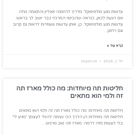
עדשות מגע מולטיפוקל: מדריך להזמנה אונליין והתאמה נוחה
אם הגעת לכאן, כנראה שהביטוי המרכזי כבר יושב לך בראש:
עדשות מגע מולטיפוקל. כן, אותן עדשות שעוזרות לראות גם קרוב
וגם רחוק…
קרא עוד »
יולי 1, 2026
אין תגובות
חליטות תה מיוחדות: מה כולל מארז תה
זה ולמי הוא מתאים
חליטות תה מיוחדות: מה כולל מארז תה זה ולמי הוא מתאים
חליטות תה מיוחדות הן הדרך הכי נעימה להגיד לעצמך ״מגיע לי״
בלי לעשות מזה דרמה. מארז תה טוב מרגיש…