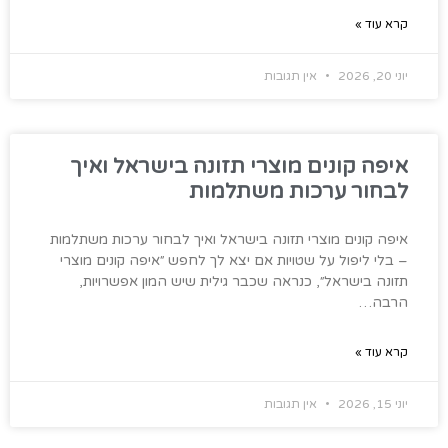
קרא עוד »
יוני 20, 2026
אין תגובות
איפה קונים מוצרי תזונה בישראל ואיך
לבחור ערכות משתלמות
איפה קונים מוצרי תזונה בישראל ואיך לבחור ערכות משתלמות
– בלי ליפול על שטויות אם יצא לך לחפש ״איפה קונים מוצרי
תזונה בישראל״, כנראה שכבר גילית שיש המון אפשרויות,
הרבה…
קרא עוד »
יוני 15, 2026
אין תגובות