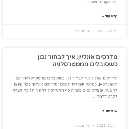
שהשקעתם שעות -…
קרא עוד »
יולי 22, 2026
אין תגובות
מדרסים אונליין: איך לבחור נכון
כשסובלים ממטטרסלגיה
״מדרסים אונליין: איך לבחור נכון כשסובלים ממטטרסלגיה״ אם
הגעת לכאן, כנראה שמילות הקסם ״מדרסים אונליין״ כבר קפצו
לך בעין, ובצדק. כאב בכרית כף הרגל יכול להפוך הליכה קצרה
לסרט דרמה,…
קרא עוד »
יולי 21, 2026
אין תגובות