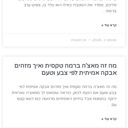
אליכם, מסדר את המטבח כאילו הוא נולד בו, ומגיש ערב
צרפתי…
קרא עוד »
אוגוסט 1, 2026
אין תגובות
מה זה מאצ'ה ברמה טקסית ואיך מזהים
אבקה אמיתית לפי צבע וטעם
מה זה מאצ'ה ברמה טקסית ואיך מזהים אבקה אמיתית לפי
צבע וטעם אם הגעת לכאן, כנראה שנמאס לך ממאצ'ה שנראית
ירוקה בתמונות אבל בחיים האמיתיים מרגישה כמו דשא קצוץ
עם…
קרא עוד »