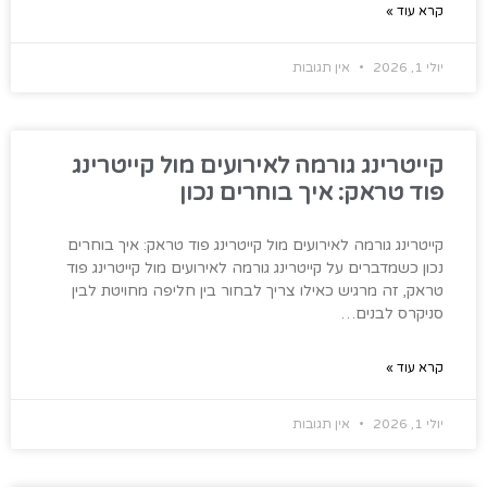
קרא עוד »
יולי 1, 2026
אין תגובות
קייטרינג גורמה לאירועים מול קייטרינג
פוד טראק: איך בוחרים נכון
קייטרינג גורמה לאירועים מול קייטרינג פוד טראק: איך בוחרים
נכון כשמדברים על קייטרינג גורמה לאירועים מול קייטרינג פוד
טראק, זה מרגיש כאילו צריך לבחור בין חליפה מחויטת לבין
סניקרס לבנים…
קרא עוד »
יולי 1, 2026
אין תגובות