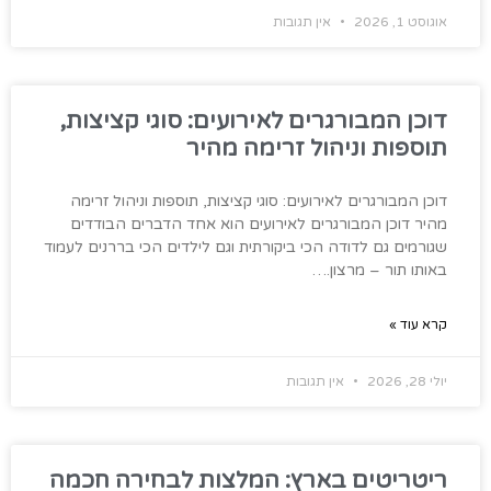
אוגוסט 1, 2026
אין תגובות
דוכן המבורגרים לאירועים: סוגי קציצות,
תוספות וניהול זרימה מהיר
דוכן המבורגרים לאירועים: סוגי קציצות, תוספות וניהול זרימה
מהיר דוכן המבורגרים לאירועים הוא אחד הדברים הבודדים
שגורמים גם לדודה הכי ביקורתית וגם לילדים הכי בררנים לעמוד
באותו תור – מרצון.…
קרא עוד »
יולי 28, 2026
אין תגובות
ריטריטים בארץ: המלצות לבחירה חכמה