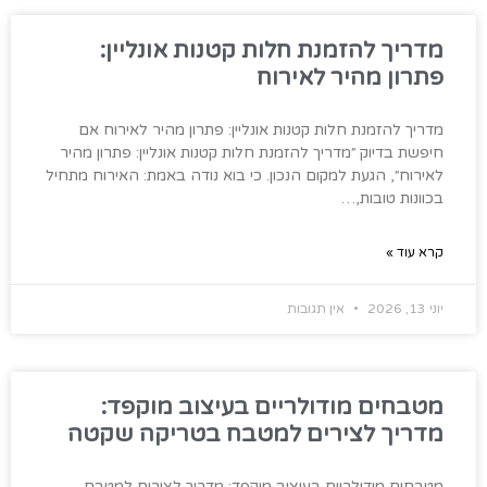
מדריך להזמנת חלות קטנות אונליין:
פתרון מהיר לאירוח
מדריך להזמנת חלות קטנות אונליין: פתרון מהיר לאירוח אם
חיפשת בדיוק ״מדריך להזמנת חלות קטנות אונליין: פתרון מהיר
לאירוח״, הגעת למקום הנכון. כי בוא נודה באמת: האירוח מתחיל
בכוונות טובות,…
קרא עוד »
יוני 13, 2026
אין תגובות
מטבחים מודולריים בעיצוב מוקפד:
מדריך לצירים למטבח בטריקה שקטה
מטבחים מודולריים בעיצוב מוקפד: מדריך לצירים למטבח