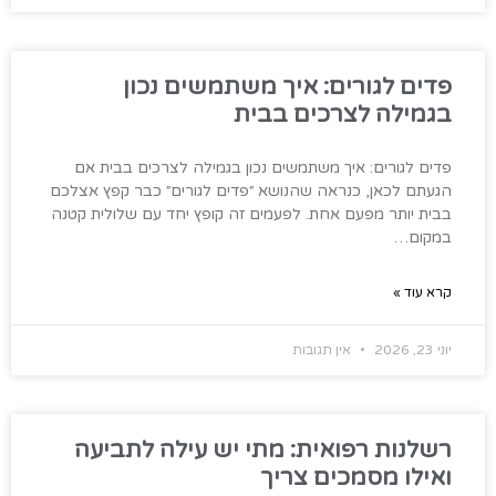
פדים לגורים: איך משתמשים נכון
בגמילה לצרכים בבית
פדים לגורים: איך משתמשים נכון בגמילה לצרכים בבית אם
הגעתם לכאן, כנראה שהנושא ״פדים לגורים״ כבר קפץ אצלכם
בבית יותר מפעם אחת. לפעמים זה קופץ יחד עם שלולית קטנה
במקום…
קרא עוד »
יוני 23, 2026
אין תגובות
רשלנות רפואית: מתי יש עילה לתביעה
ואילו מסמכים צריך