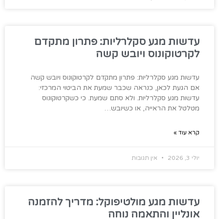
עדשות מגע סקלרליות: פתרון מתקדם
לקרטוקונוס ויובש קשה
עדשות מגע סקלרליות: פתרון מתקדם לקרטוקונוס ויובש קשה
אם הגעת לכאן, כנראה שכבר שמעת את הביטוי המרכזי:
עדשות מגע סקלרליות. ולא סתם שמעת. כי כשקרטוקונוס
מטלטל את הראייה, או כשיובש…
קרא עוד »
יולי 3, 2026
אין תגובות
עדשות מגע מולטיפוקל: מדריך להזמנה
אונליין והתאמה נוחה