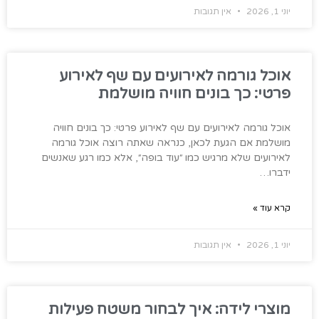
יוני 1, 2026
אין תגובות
אוכל גורמה לאירועים עם שף לאירוע
פרטי: כך בונים חוויה מושלמת
אוכל גורמה לאירועים עם שף לאירוע פרטי: כך בונים חוויה
מושלמת אם הגעת לכאן, כנראה שאתה רוצה אוכל גורמה
לאירועים שלא מרגיש כמו ״עוד בופה״, אלא כמו רגע שאנשים
ידברו…
קרא עוד »
יוני 1, 2026
אין תגובות
מוצרי לידה: איך לבחור משטח פעילות