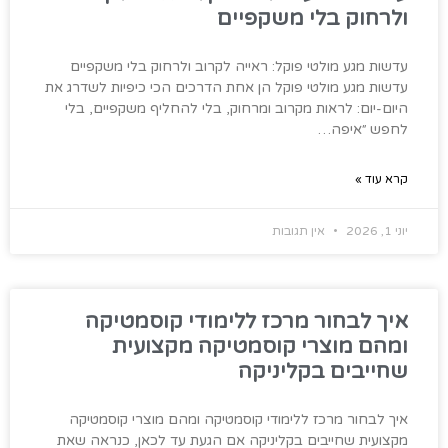
ולרחוק בלי משקפיים
עדשות מגע מולטי פוקל: ראייה לקרוב ולרחוק בלי משקפיים
עדשות מגע מולטי פוקל הן אחת הדרכים הכי כיפיות לשדרג את
היום-יום: לראות מקרוב ומרחוק, בלי להחליף משקפיים, בלי
לחפש ״איפה…
קרא עוד »
יוני 1, 2026
אין תגובות
איך לבחור מרכז ללימודי קוסמטיקה
ומהם מוצרי קוסמטיקה מקצועית
שחייבים בקליניקה
איך לבחור מרכז ללימודי קוסמטיקה ומהם מוצרי קוסמטיקה
מקצועית שחייבים בקליניקה אם הגעת עד לכאן, כנראה שאת