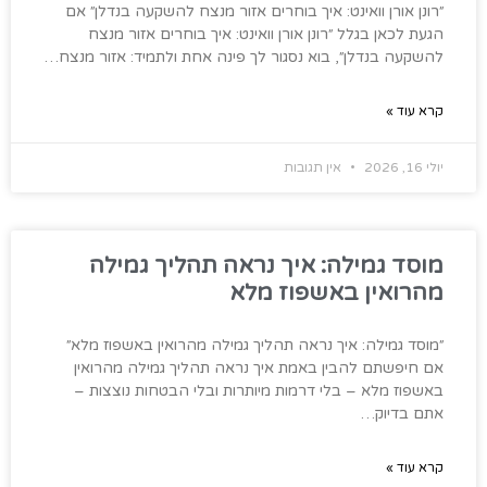
״רונן אורן וואינט: איך בוחרים אזור מנצח להשקעה בנדלן״ אם
הגעת לכאן בגלל ״רונן אורן וואינט: איך בוחרים אזור מנצח
להשקעה בנדלן״, בוא נסגור לך פינה אחת ולתמיד: אזור מנצח…
קרא עוד »
יולי 16, 2026
אין תגובות
מוסד גמילה: איך נראה תהליך גמילה
מהרואין באשפוז מלא
״מוסד גמילה: איך נראה תהליך גמילה מהרואין באשפוז מלא״
אם חיפשתם להבין באמת איך נראה תהליך גמילה מהרואין
באשפוז מלא – בלי דרמות מיותרות ובלי הבטחות נוצצות –
אתם בדיוק…
קרא עוד »