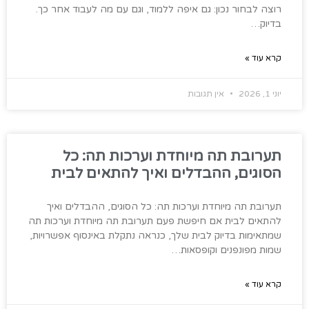
רוצה לבחור נכון: גם איפה ללמוד, וגם עם מה לעבוד אחר כך.
בדיוק…
קרא עוד »
יוני 1, 2026
אין תגובות
תערובת תה מיוחדת וערכות תה: כל
הסוגים, ההבדלים ואיך להתאים לבית
תערובת תה מיוחדת וערכות תה: כל הסוגים, ההבדלים ואיך
להתאים לבית אם חיפשת פעם תערובת תה מיוחדת וערכות תה
שמתאימות בדיוק לבית שלך, כנראה נתקלת באינסוף אפשרויות,
שמות מפונפנים וקופסאות…
קרא עוד »