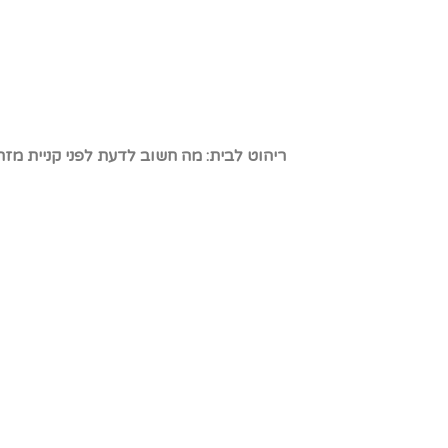
ריהוט לבית: מה חשוב לדעת לפני קניית מז