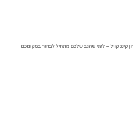
רון קינג קויל – לפני שהגב שלכם מתחיל לבחור במקומכם