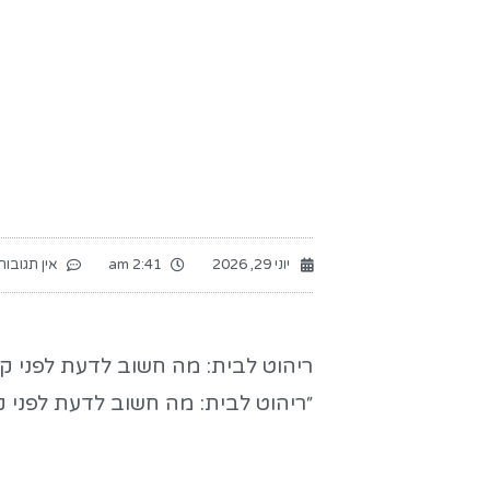
יוני 29, 2026
2:41 am
אין תגובות
ריהוט לבית: מה חשוב לדעת לפני קנ
״ריהוט לבית: מה חשוב לדעת לפני קנ