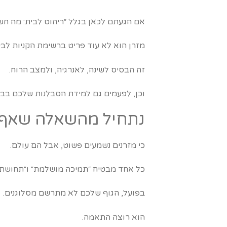
אם הגעתם לכאן בגלל ״ריהוט לבית: מה חשוב 
מזרן הוא לא עוד פריט ברשימת הקניות לבי
זה הבסיס לשינה, לאנרגיה, ולמצב הרוח.
וכן, לפעמים גם למידת הסבלנות שלכם בבו
נתחיל מהשאלה שאף א
כי מזרנים נשמעים פשוט, אבל הם עולם.
כל אחד מבטיח ״תמיכה מושלמת״ ו״תחושת ע
בפועל, הגוף שלכם לא מתרשם מסלוגנים.
הוא רוצה התאמה.