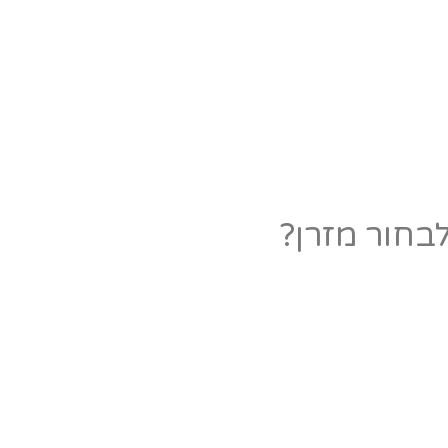
בחור מזרן?