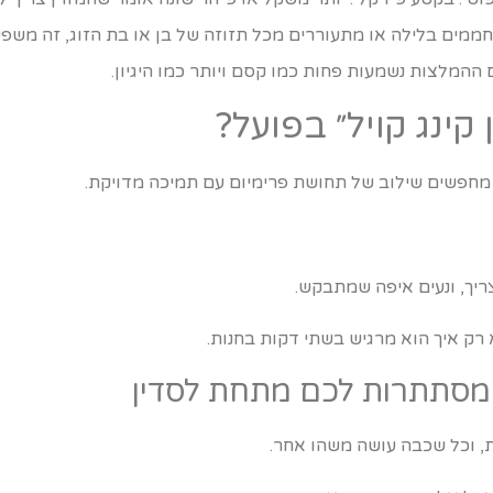
ים בלילה או מתעוררים מכל תזוזה של בן או בת הזוג, זה משפיע
מלצות נשמעות פחות כמו קסם ויותר כמו היגיון.
קינג קויל״ בפועל?
 מחפשים שילוב של תחושת פרימיום עם תמיכה מדויקת.
צריך, ונעים איפה שמתבקש.
רק איך הוא מרגיש בשתי דקות בחנות.
ת, וכל שכבה עושה משהו אחר.