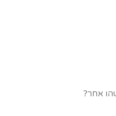
הו אחר?