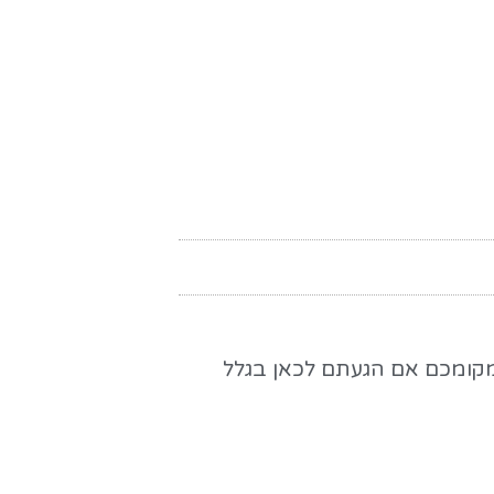
במקומכם אם הגעתם לכאן בגלל