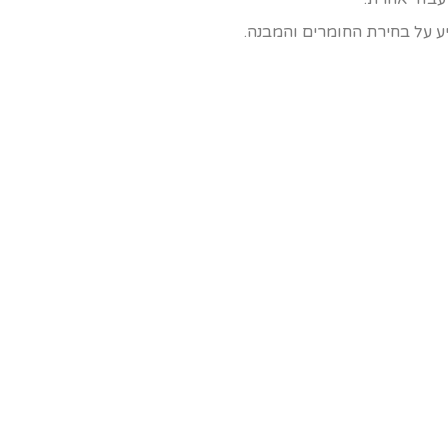
 על בחירת החומרים והמבנה.