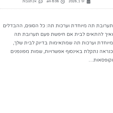
יוני 1, 2026
8:06 am
אין תגובות
ערובת תה מיוחדת וערכות תה: כל הסוגים, ההבדלים
איך להתאים לבית אם חיפשת פעם תערובת תה
יוחדת וערכות תה שמתאימות בדיוק לבית שלך,
נראה נתקלת באינסוף אפשרויות, שמות מפונפנים
קופסאות…