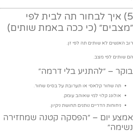
5) איך לבחור תה לבית לפי
מצבים״ (כי ככה באמת שותים)
וב האנשים לא שותים תה לפי זן.
ם שותים לפי מצב.
וקר – ״להתניע בלי דרמה״
תה שחור קלאסי או תערובת על בסיס שחור.
אולונג קלוי למי שאוהב עומק.
ניחוחות הדריים נותנים תחושת ניקיון.
מצע יום – ״הפסקה קטנה שמחזירה
שימה״