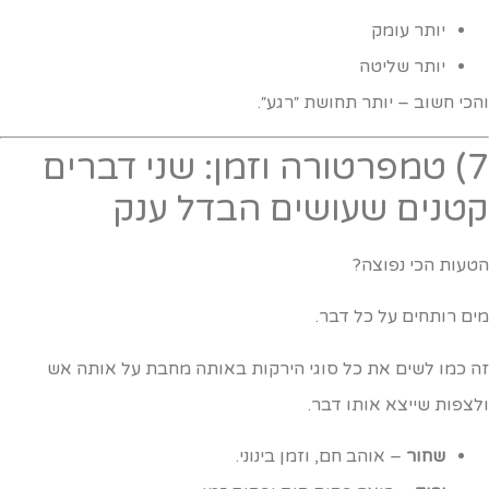
יותר עומק
יותר שליטה
הכי חשוב – יותר תחושת ״רגע״.
7) טמפרטורה וזמן: שני דברים
טנים שעושים הבדל ענק
טעות הכי נפוצה?
ים רותחים על כל דבר.
ה כמו לשים את כל סוגי הירקות באותה מחבת על אותה אש
לצפות שייצא אותו דבר.
שחור
– אוהב חם, וזמן בינוני.