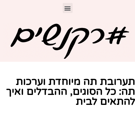
ערובת תה מיוחדת וערכות
ה: כל הסוגים, ההבדלים ואיך
התאים לבית