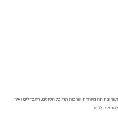
ערובת תה מיוחדת וערכות תה: כל הסוגים, ההבדלים ואיך
התאים לבית