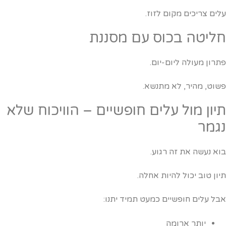
לים צריכים מקום לזוז.
ליטה בכוס עם מסננת
תרון מעולה ליום-יום.
שוט, מהיר, לא מתנשא.
יון מול עלים חופשיים – הוויכוח שלא
גמר
וא נעשה את זה רגוע.
יון טוב יכול להיות אחלה.
בל עלים חופשיים כמעט תמיד יתנו:
יותר ארומה