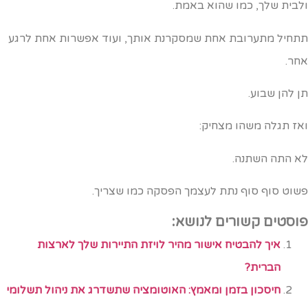
לבית שלך, כמו שהוא באמת.
תחיל מתערובת אחת שמסקרנת אותך, ועוד אפשרות אחת לרגע
חר.
ן להן שבוע.
אז תגלה משהו מצחיק:
א התה השתנה.
שוט סוף סוף נתת לעצמך הפסקה כמו שצריך.
וסטים קשורים לנושא:
איך להבטיח אישור מהיר לויזת התיירות שלך לארצות
הברית?
חיסכון בזמן ומאמץ: האוטומציה שתשדרג את ניהול תשלומי