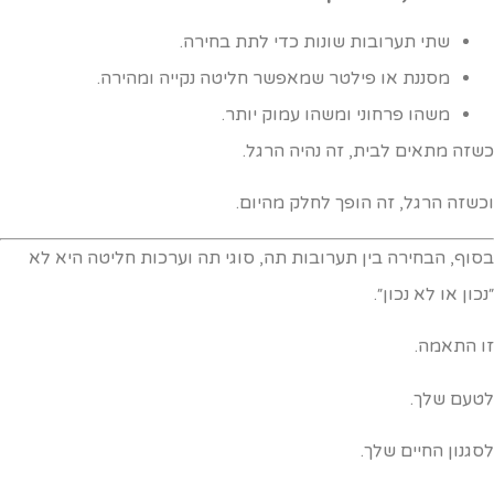
שתי תערובות שונות כדי לתת בחירה.
מסננת או פילטר שמאפשר חליטה נקייה ומהירה.
משהו פרחוני ומשהו עמוק יותר.
שזה מתאים לבית, זה נהיה הרגל.
כשזה הרגל, זה הופך לחלק מהיום.
סוף, הבחירה בין תערובות תה, סוגי תה וערכות חליטה היא לא
נכון או לא נכון״.
ו התאמה.
טעם שלך.
סגנון החיים שלך.