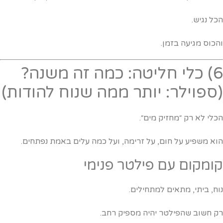
כל נגיש.
הכוס מגיעה בזמן.
6) כלי חליטה: כמה זה משנה?
ספוילר: יותר ממה שנוח להודות)
כלי לא רק ״מחזיק מים״.
וא משפיע על חום, על זרימה, ועל כמה עלים באמת נפתחים.
ומקום עם פילטר פנימי
וח, ביתי, מתאים למתחילים.
ק חשוב שהפילטר יהיה מספיק רחב.