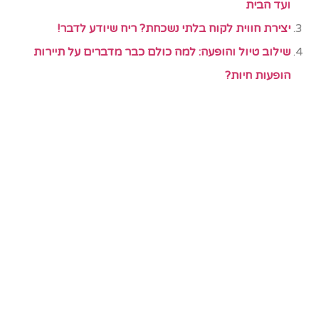
ועד הבית
יצירת חווית לקוח בלתי נשכחת? ריח שיודע לדבר!
שילוב טיול והופעה: למה כולם כבר מדברים על תיירות
הופעות חיות?