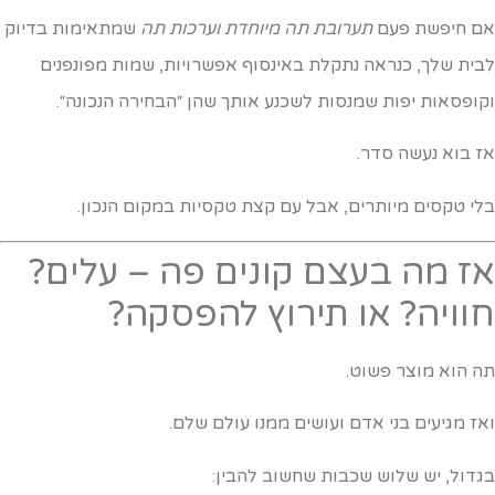
ם חיפשת פעם
תערובת תה מיוחדת וערכות תה
שמתאימות בדיוק
בית שלך, כנראה נתקלת באינסוף אפשרויות, שמות מפונפנים
קופסאות יפות שמנסות לשכנע אותך שהן ״הבחירה הנכונה״.
ז בוא נעשה סדר.
לי טקסים מיותרים, אבל עם קצת טקסיות במקום הנכון.
ז מה בעצם קונים פה – עלים?
וויה? או תירוץ להפסקה?
ה הוא מוצר פשוט.
אז מגיעים בני אדם ועושים ממנו עולם שלם.
גדול, יש שלוש שכבות שחשוב להבין: