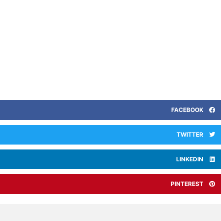
FACEBOOK
TWITTER
LINKEDIN
PINTEREST