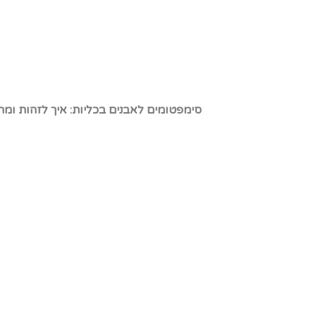
סימפטומים לאבנים בכליות: איך לזהות ומה