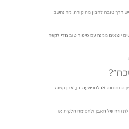
יש דרך טובה להבין מה קורה, מה נחשב
שים יוצאים ממנה עם סיפור טוב מדי לקפה
כח״?
ן התחתונה או למפשעה. כן, אבן קטנה
לתזוזה של האבן ולחסימה חלקית או