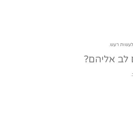
לעשות רעש.