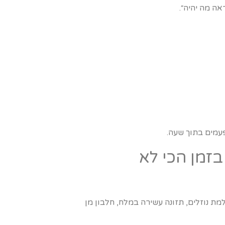
אה מה יהיה״.
פעמים בתוך שעה.
זמן הכי לא
מת נוזלים, תזונה עשירה במלח, חלבון מן