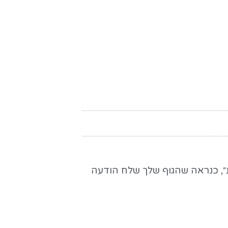
״, כנראה שהגוף שלך שלח הודעה