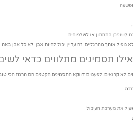
פשעה
 לשופכן התחתון או לשלפוחית
 מפיל אותך מהרגליים, זה עדיין יכול להיות אבן. לא כל אבן באה 
חים לא קרואים. לפעמים דווקא התסמינים הקטנים הם הרמז הכי טוב.
ודה
עיל את מערכת העיכול