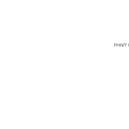
 לעשות