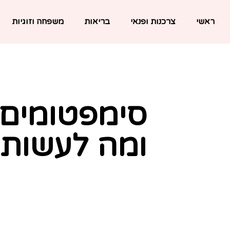
ראשי
צרכנות ופנאי
בריאות
משפחה וזוגיות
סימפטומים 
ומה לעשות