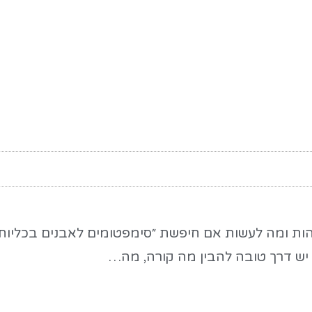
הות ומה לעשות אם חיפשת ״סימפטומים לאבנים בכליות
ן, יש דרך טובה להבין מה קורה, מה…