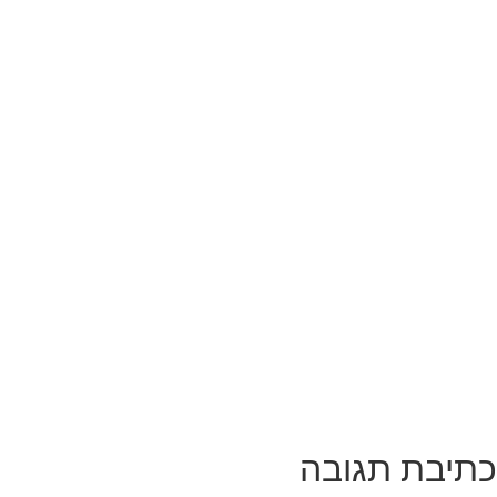
תיבת תגובה