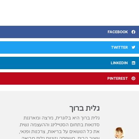
FACEBOOK
TWITTER
LINKEDIN
PINTEREST
גלית ברוך
גלית ברוך היא בלוגרית, מרצה ומארגנת
סדנאות בתחום הסטיילינג וההעצמה נשית.
את כל הנושאים על בריאות, צרכנות ופנאי,
עיצוב הבית, משפחה וזוגיות גלית מביאה