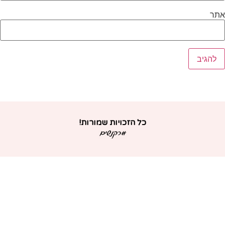
תר
כל הזכויות שמורות!