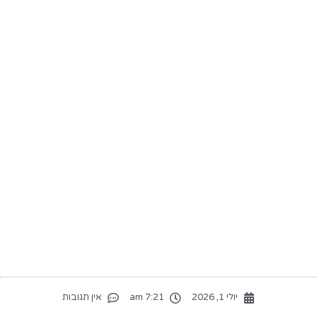
יולי 1, 2026
7:21 am
אין תגובות