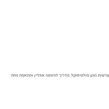
דשות מגע מולטיפוקל: מדריך להזמנה אונליין והתאמה נוחה