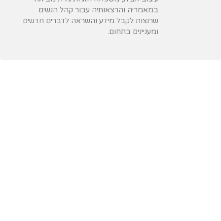
במאמריה והרצאותיה עבור קהל הנשים
שרוצות לקבל מידע והשראה לדברים חדשים
ומעניינים בתחום.