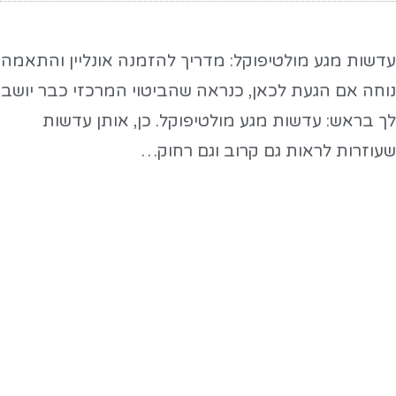
דשות מגע מולטיפוקל: מדריך להזמנה אונליין והתאמה
וחה אם הגעת לכאן, כנראה שהביטוי המרכזי כבר יושב
ך בראש: עדשות מגע מולטיפוקל. כן, אותן עדשות
עוזרות לראות גם קרוב וגם רחוק…