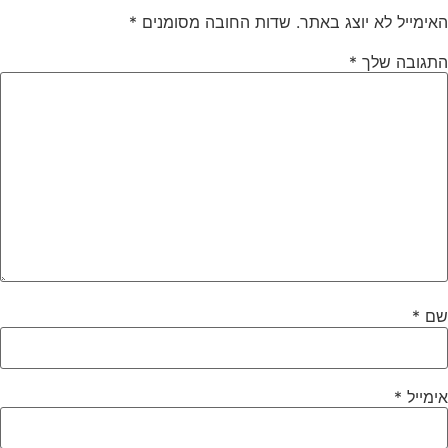
אימייל לא יוצג באתר.
שדות החובה מסומנים
*
תגובה שלך
*
ם
*
ימייל
*