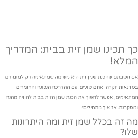
ך תכינו שמן זית בבית: המדריך
מלא!
ם חשבתם שהכנת שמן זית היא משימה שמתאימה רק למומחים
סדנאות יוקרה, אתם טועים. עם ההדרכה הנכונה והחומרים
מתאימים, אפשר להפוך את הכנת שמן הזית בבית לחוויה מהנה
מסקרנת. אז איך מתחילים?
ה זה בכלל שמן זית ומה היתרונות
לו?