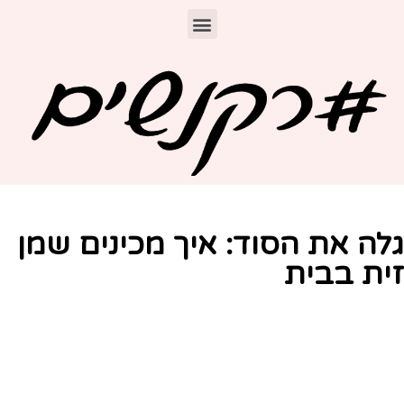
לה את הסוד: איך מכינים שמן
ית בבית