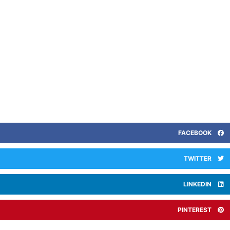
FACEBOOK
TWITTER
LINKEDIN
PINTEREST