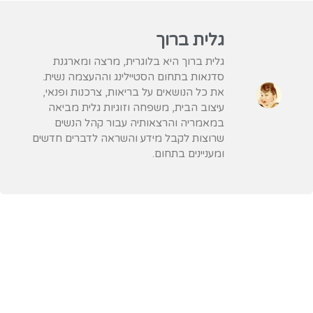
גלית ברוך
גלית ברוך היא בלוגרית, מרצה ומארגנת
סדנאות בתחום הסטיילינג וההעצמה נשית.
את כל הנושאים על בריאות, צרכנות ופנאי,
עיצוב הבית, משפחה וזוגיות גלית מביאה
במאמריה והרצאותיה עבור קהל הנשים
שרוצות לקבל מידע והשראה לדברים חדשים
ומעניינים בתחום.