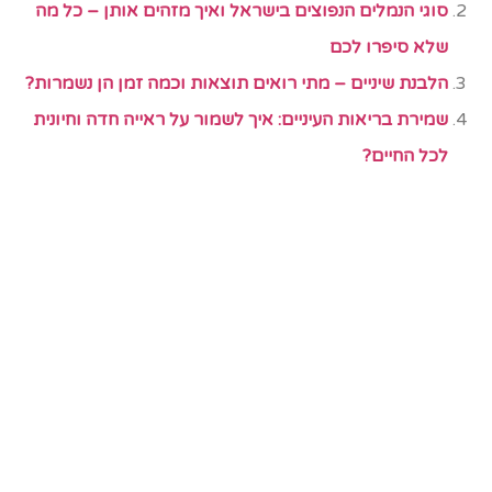
סוגי הנמלים הנפוצים בישראל ואיך מזהים אותן – כל מה
שלא סיפרו לכם
הלבנת שיניים – מתי רואים תוצאות וכמה זמן הן נשמרות?
שמירת בריאות העיניים: איך לשמור על ראייה חדה וחיונית
לכל החיים?