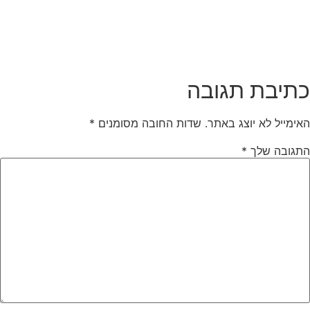
תיבת תגובה
אימייל לא יוצג באתר.
שדות החובה מסומנים
*
תגובה שלך
*