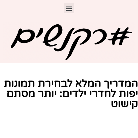
מדריך המלא לבחירת תמונות
פות לחדרי ילדים: יותר מסתם
ישוט