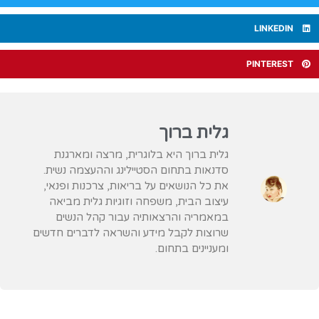
LINKEDIN
PINTEREST
גלית ברוך
גלית ברוך היא בלוגרית, מרצה ומארגנת
סדנאות בתחום הסטיילינג וההעצמה נשית.
את כל הנושאים על בריאות, צרכנות ופנאי,
עיצוב הבית, משפחה וזוגיות גלית מביאה
במאמריה והרצאותיה עבור קהל הנשים
שרוצות לקבל מידע והשראה לדברים חדשים
ומעניינים בתחום.