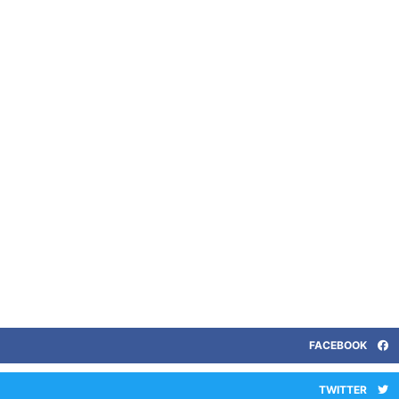
FACEBOOK
TWITTER