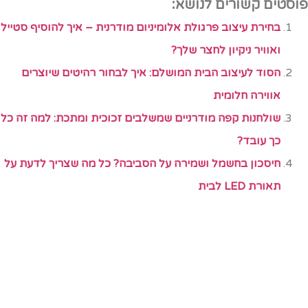
וסטים קשורים לנושא:
בחירת עיצוב פרגולת אלומיניום מודרנית – איך להוסיף סטייל
ואוויר ניקיון לחצר שלך?
הסוד לעיצוב הבית המושלם: איך לבחור רהיטים שיוצרים
אווירה חלומית
שולחנות קפה מודרניים שמשלבים זכוכית ומתכת: למה זה כל
כך עובד?
חיסכון בחשמל ושמירה על הסביבה? כל מה שצריך לדעת על
תאורת LED לבית