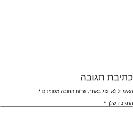
תיבת תגובה
אימייל לא יוצג באתר.
שדות החובה מסומנים
*
תגובה שלך
*