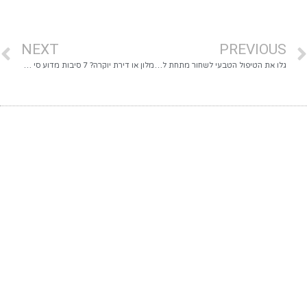
NEXT
PREVIOUS
גלו את הטיפול הטבעי לשחור מתחת לעיניים
מלון או דירת יוקרה? 7 סיבות מדוע סי סייד מציע חווית חופש שונה