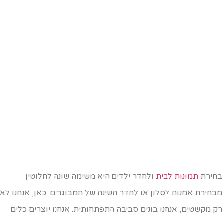
חירת
תמונות לבית
ו
לחדר ילדים היא משימה שונה לחלוטין
בחירת אמנות לסלון או לחדר השינה של המבוגרים. כאן, אנחנו לא
ק מקשטים, אנחנו בונים סביבה התפתחותית. אנחנו יוצרים כלים