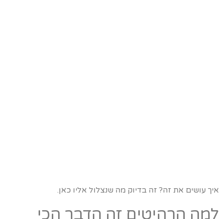
יך עושים את זה? זה בדיוק מה שנצלול אליו כאן.
מה הרהיטים זה הדבר הכי