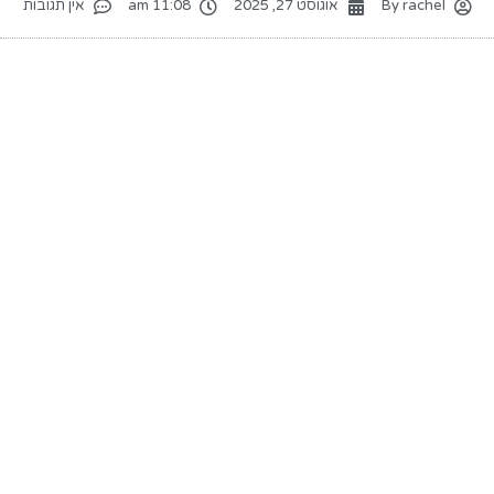
rachel
By
אוגוסט 27, 2025
11:08 am
אין תגובות