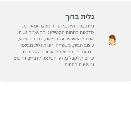
גלית ברוך
גלית ברוך היא בלוגרית, מרצה ומארגנת
סדנאות בתחום הסטיילינג וההעצמה נשית.
את כל הנושאים על בריאות, צרכנות ופנאי,
עיצוב הבית, משפחה וזוגיות גלית מביאה
במאמריה והרצאותיה עבור קהל הנשים
שרוצות לקבל מידע והשראה לדברים חדשים
ומעניינים בתחום.