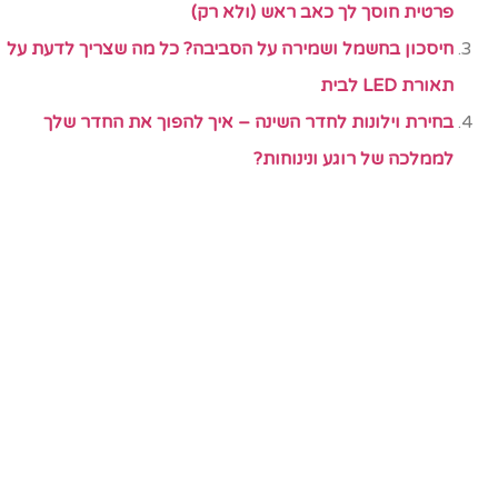
פרטית חוסך לך כאב ראש (ולא רק)
חיסכון בחשמל ושמירה על הסביבה? כל מה שצריך לדעת על
תאורת LED לבית
בחירת וילונות לחדר השינה – איך להפוך את החדר שלך
לממלכה של רוגע ונינוחות?