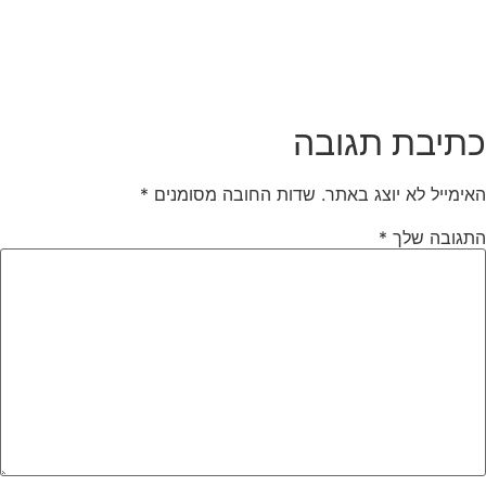
תיבת תגובה
אימייל לא יוצג באתר.
שדות החובה מסומנים
*
תגובה שלך
*