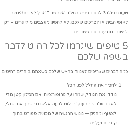
עות נפוצה? לקנות פריטים ש"נראים טוב" אבל לא מתאימים
אופי הבית או לצרכים שלכם. לא לחפש מעצבים מיליונרים – רק
יישם כמה עקרונות פשוטים.
5 טיפים שיגרמו לכל רהיט לדבר
שפה שלכם
מה דברים שצריכים לעמוד בראש שלכם כשאתם בוחרים רהיטים:
להכיר את החלל לפני הכל
מדדו את הגודל, שמרו על פרופורציות. אם הסלון קטן מדי,
לא רק ש"רהיט הענק" יבלוט לרעה אלא גם יהפוך את החלל
לצפוף ומחניק — ממש הרגשה של מכונית ספורט בתוך
קופסת נעליים.