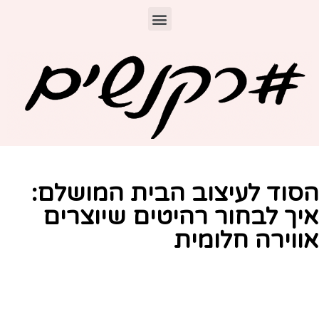
סוד לעיצוב הבית המושלם:
יך לבחור רהיטים שיוצרים
ווירה חלומית