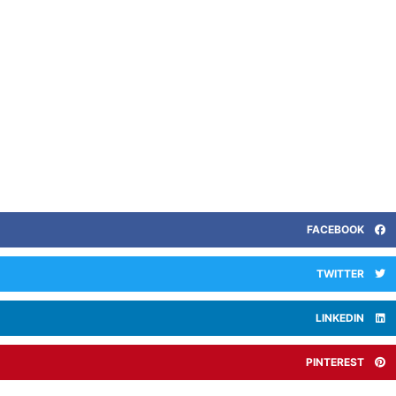
FACEBOOK
TWITTER
LINKEDIN
PINTEREST