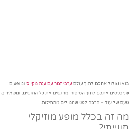
ואו נצלול אתכם לתוך עולם
ערבי זמר עם ענת מקייס
ו
מופעים
מכניסים אתכם לתוך הסיפור, מרגשים את כל החושים, ומשאירים
עם של עוד – הרבה לפני שהמילים מתחילות.
ה זה בכלל מופע מוזיקלי
ווייתי?