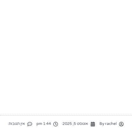
rachel
By
אוגוסט 5, 2025
1:44 pm
אין תגובות