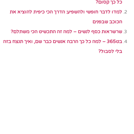
כל כך קסום?
למדו לדבר חופשי ולהשפיע: הדרך הכי כיפית להוציא את
הכוכב שבפנים
שרשראות כסף לנשים – למה זה התכשיט הכי משתלם?
בט365 – למה כל כך הרבה אנשים כבר שם, ואיך תנצח בזה
בלי לסבול?