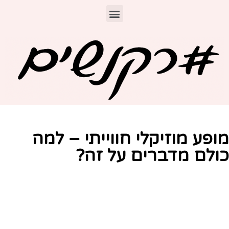
ופע מוזיקלי חווייתי – למה
ולם מדברים על זה?