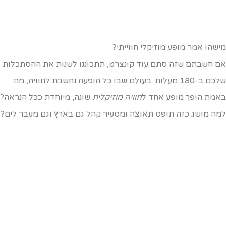
ישהו אמר מופע מוזיקלי חווייתי?
ם חשבתם שזה סתם עוד קונצרט, תתכוננו לשנות את ההסתכלות
שלכם ב-180 מעלות. בעולם שבו כל הופעה נחשבת לחוויה, מה
אמת הופך מופע אחד ל
חוויה מוזיקלית
שונה, מיוחדת ככל הנראה?
מה מושג כזה תופס תאוצה ומסעיר קהל גם בארץ וגם מעבר לים?