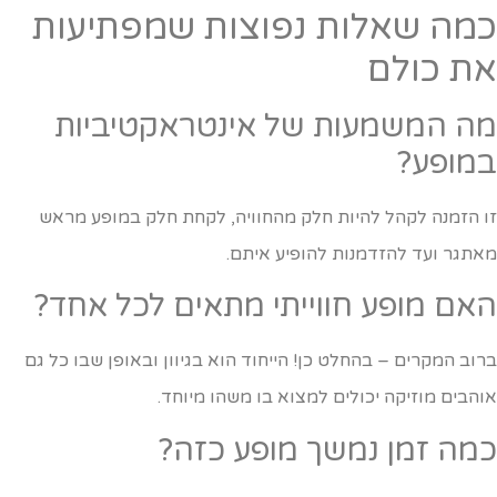
מה שאלות נפוצות שמפתיעות
ת כולם
ה המשמעות של אינטראקטיביות
מופע?
ו הזמנה לקהל להיות חלק מהחוויה, לקחת חלק במופע מראש
אתגר ועד להזדמנות להופיע איתם.
אם מופע חווייתי מתאים לכל אחד?
רוב המקרים – בהחלט כן! הייחוד הוא בגיוון ובאופן שבו כל גם
והבים מוזיקה יכולים למצוא בו משהו מיוחד.
מה זמן נמשך מופע כזה?