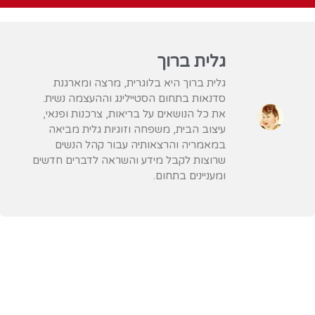
גלית ברוך
גלית ברוך היא בלוגרית, מרצה ומארגנת
סדנאות בתחום הסטיילינג וההעצמה נשית.
את כל הנושאים על בריאות, צרכנות ופנאי,
עיצוב הבית, משפחה וזוגיות גלית מביאה
במאמריה והרצאותיה עבור קהל הנשים
שרוצות לקבל מידע והשראה לדברים חדשים
ומעניינים בתחום.