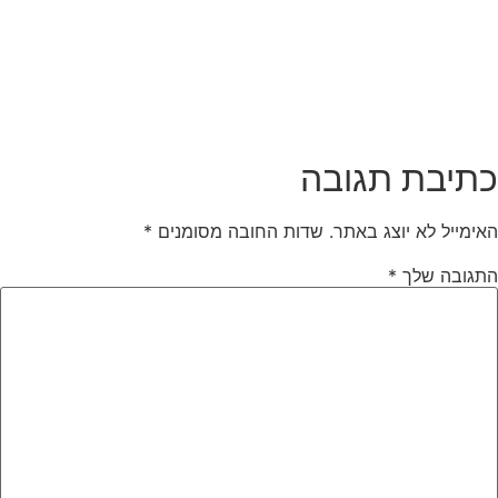
תיבת תגובה
אימייל לא יוצג באתר.
שדות החובה מסומנים
*
תגובה שלך
*