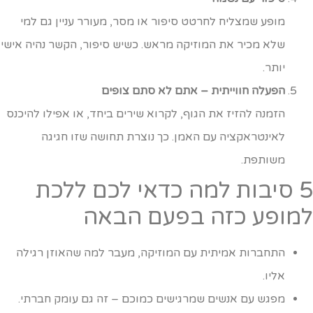
מופע שמצליח לחרטט סיפור או מסר, מעורר עניין גם למי
שלא מכיר את המוזיקה מראש. כשיש סיפור, הקשר נהיה אישי
יותר.
הפעלה חווייתית – אתם לא סתם צופים
הזמנה להזיז את הגוף, לקרוא שירים ביחד, או אפילו להיכנס
לאינטראקציה עם האמן. כך נוצרת תחושה שזו חגיגה
משותפת.
5 סיבות למה כדאי לכם ללכת
מופע כזה בפעם הבאה
התחברות אמיתית עם המוזיקה, מעבר למה שהאוזן רגילה
אליו.
מפגש עם אנשים שמרגישים כמוכם – זה גם עומק חברתי.