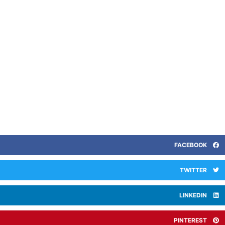
FACEBOOK
TWITTER
LINKEDIN
PINTEREST