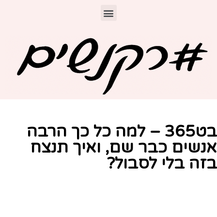
בט365 – למה כל כך הרבה
נשים כבר שם, ואיך תנצח
זה בלי לסבול?