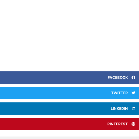
FACEBOOK
TWITTER
LINKEDIN
PINTEREST