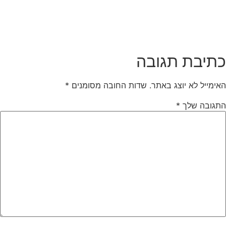
תיבת תגובה
אימייל לא יוצג באתר.
שדות החובה מסומנים
*
תגובה שלך
*