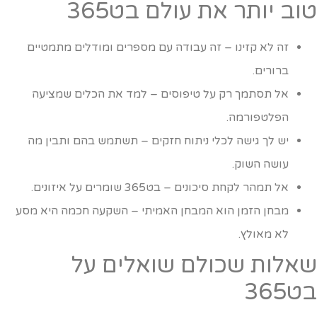
וב יותר את עולם בט365
זה לא קזינו – זה עבודה עם מספרים ומודלים מתמטיים
ברורים.
אל תסתמך רק על טיפוסים – למד את הכלים שמציעה
הפלטפורמה.
יש לך גישה לכלי ניתוח חזקים – תשתמש בהם ותבין מה
עושה השוק.
אל תמהר לקחת סיכונים – בט365 שומרים על איזונים.
מבחן הזמן הוא המבחן האמיתי – השקעה חכמה היא מסע
לא מאולץ.
אלות שכולם שואלים על
ט365