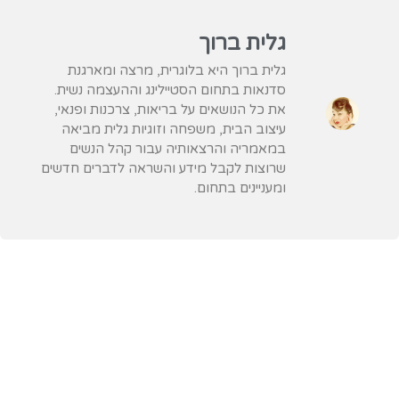
גלית ברוך
גלית ברוך היא בלוגרית, מרצה ומארגנת
סדנאות בתחום הסטיילינג וההעצמה נשית.
את כל הנושאים על בריאות, צרכנות ופנאי,
עיצוב הבית, משפחה וזוגיות גלית מביאה
במאמריה והרצאותיה עבור קהל הנשים
שרוצות לקבל מידע והשראה לדברים חדשים
ומעניינים בתחום.