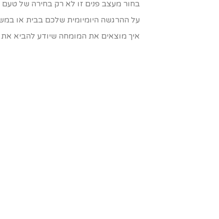
בחור מעצב פנים זו לא רק בחירה של טעם 
על ההרגשה היומיומית שלכם בבית או במשר
איך מוצאים את המומחה שיודע להביא את ה