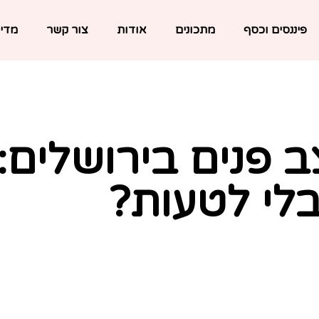
פיננסים וכסף
מתכונים
אודות
צור קשר
מדינ
 פנים בירושלים: 
בלי לטעות?