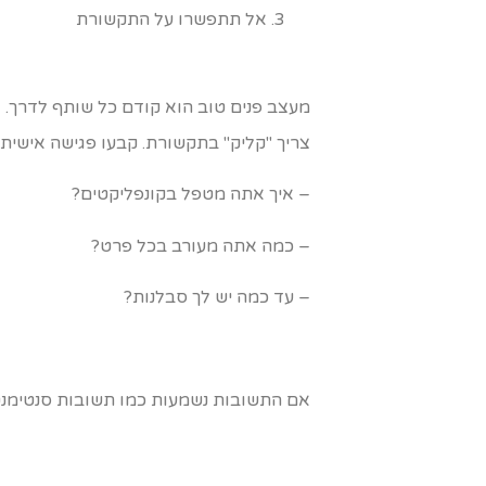
אל תתפשרו על התקשורת
מעצב פנים טוב הוא קודם כל שותף לדרך. 
צריך "קליק" בתקשורת. קבעו פגישה אישית
– איך אתה מטפל בקונפליקטים?
– כמה אתה מעורב בכל פרט?
– עד כמה יש לך סבלנות?
אם התשובות נשמעות כמו תשובות סנטימנט