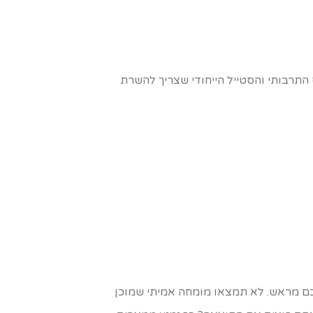
 התרבותי והסטייל הייחודי שצריך להשרת
כם מראש. לא תמצאו מומחה אמיתי שמוכן