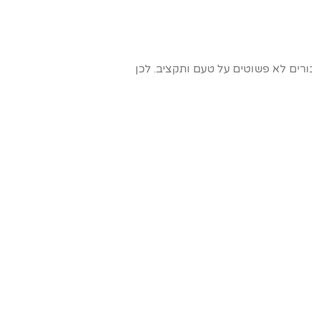
רים לא פשוטים על טעם ותקציב. לכן