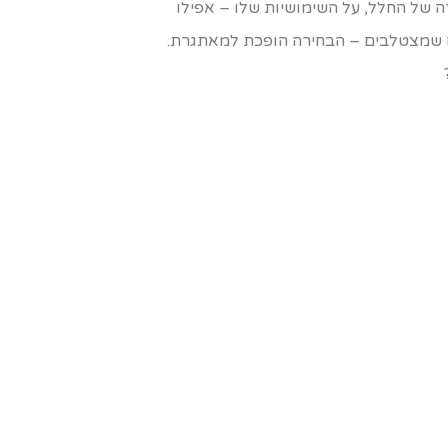
ה של החלל, על השימושיות שלו – אפילו
ים שמצטלבים – הבחירה הופכת למאתגרת.