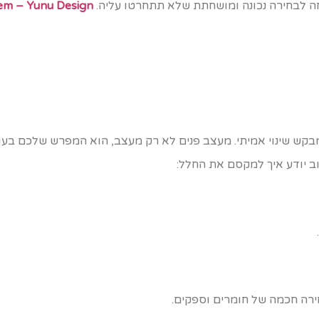
ה לבחירה נכונה ומושחתת שלא תתחרטו עליה.
lem – Yunu Design
בקש שינוי אמיתי. מעצב פנים לא רק מעצב, הוא המפרש שלכם בעו
טוב יודע איך למקסם את החלל:
רה חכמה של חומרים וספקים.