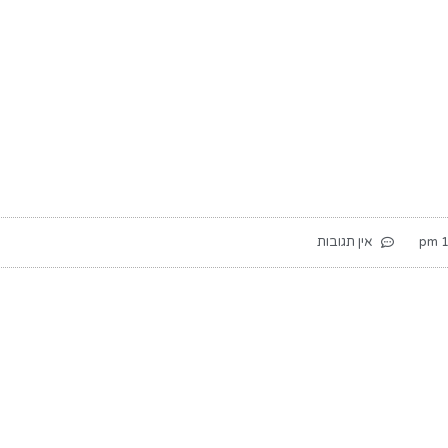
1
אין תגובות