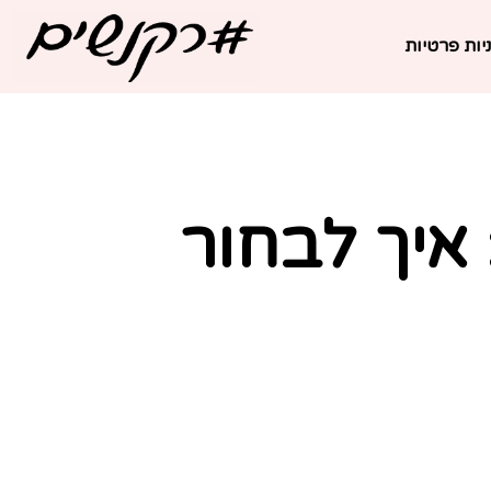
יות פרטיות
איך לבחור