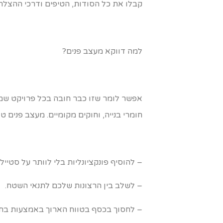
קבלו את כל הסודות, הטיפים ודרכי ההצלח
למה דווקא מעצב פנים?
אפשר לומר שזו כבר חובה בכל פרויקט שמ
חומרי בנייה, וחוקים מקומיים. מעצב פנים 
– להוסיף פונקציונליות בלי לוותר על סטייל.
– לשלב בין הרצונות שלכם לתנאי השטח.
– לחסוך בכסף בטווח הארוך באמצעות בחי