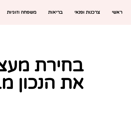
ראשי
צרכנות ופנאי
בריאות
משפחה וזוגיות
בחירת מעצב
את הנכון מ