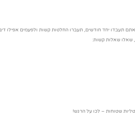
אתם תעבדו יחד חודשים, תעברו החלטות קשות ולפעמים אפילו דיבו
, שאלו שאלות קשות:
ליות שטוחות – לכו על הרגש!