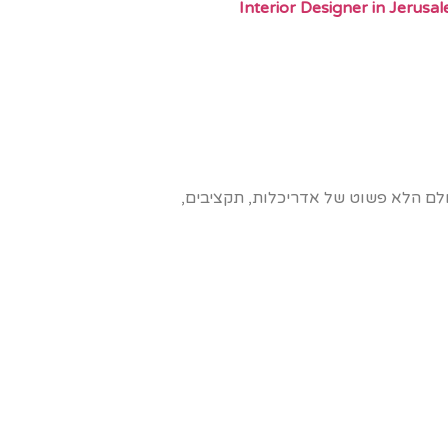
Interior Designer in Jerusa
לם הלא פשוט של אדריכלות, תקציבים,