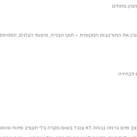
מון מתחים.
הבין את המורכבות המקומית – חוקי הבנייה, טיפוסי הבתים, הפסיפס
ב פנים ברמה גבוהה לא עובד בשום מקרה בלי תקציב פתוח ומוס