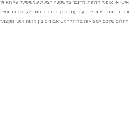
אישי או אופנה חולפת. מדובר בהשקעה רצינית שמשפיעה על האוויר
ד. במיוחד בירושלים, עיר עם כל כך הרבה היסטוריה, תרבות, וחי
חלום שלכם למציאות בלי להרגיש אבודים בין מאות אנשי מקצוע?