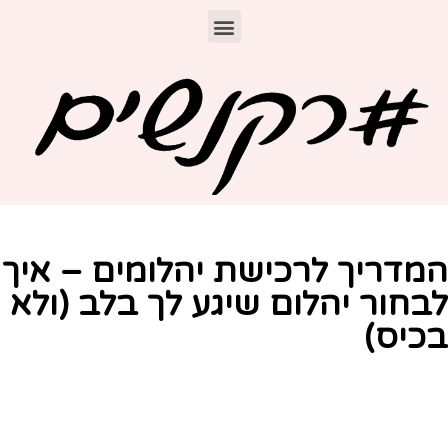
מדריך לרכישת יהלומים – איך
בחור יהלום שיגע לך בלב (ולא
כיס)