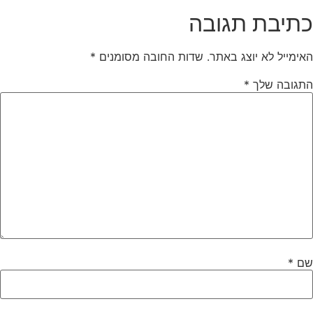
תיבת תגובה
אימייל לא יוצג באתר.
שדות החובה מסומנים
*
תגובה שלך
*
ם
*