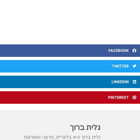
FACEBOOK
TWITTER
LINKEDIN
PINTEREST
גלית ברוך
גלית ברוך היא בלוגרית, מרצה ומארגנת