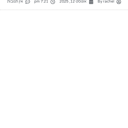
rachel
By
אוגוסט 12, 2025
7:21 pm
אין תגובות