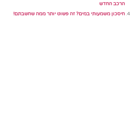
הרכב החדש
חיסכון משמעותי במים? זה פשוט יותר ממה שחשבתם!