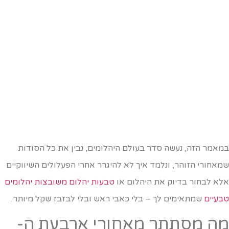
מאמר הזה, נעשה סדר בעולם היהלומים, נבין את כל הסודות
מאחורי הזוהר, ונלמד איך לא להיגרר אחרי הפעלולים השיווקיים
לא לבחור בדיוק את היהלום או
טבעות יהלום משובצות יהלומים
בעיים
שמתאימים לך – בלי כאבי ראש ובלי לבזבז שקל מיותר.
ה מסתתר מאחורי ארבעת ה-