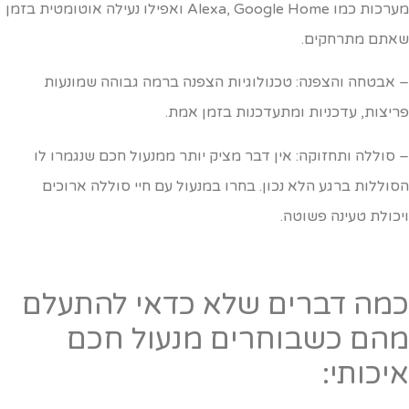
מערכות כמו Alexa, Google Home ואפילו נעילה אוטומטית בזמן
אתם מתרחקים.
 אבטחה והצפנה: טכנולוגיות הצפנה ברמה גבוהה שמונעות
ריצות, עדכניות ומתעדכנות בזמן אמת.
 סוללה ותחזוקה: אין דבר מציק יותר ממנעול חכם שנגמרו לו
סוללות ברגע הלא נכון. בחרו במנעול עם חיי סוללה ארוכים
יכולת טעינה פשוטה.
מה דברים שלא כדאי להתעלם
הם כשבוחרים מנעול חכם
יכותי: