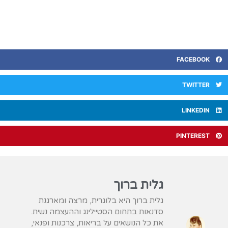
FACEBOOK
TWITTER
LINKEDIN
PINTEREST
גלית ברוך
גלית ברוך היא בלוגרית, מרצה ומארגנת
סדנאות בתחום הסטיילינג וההעצמה נשית.
את כל הנושאים על בריאות, צרכנות ופנאי,