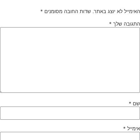
אימייל לא יוצג באתר.
שדות החובה מסומנים
*
תגובה שלך
*
ם
*
ימייל
*