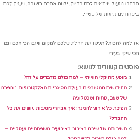
בחרו מנעול שיתאים לכם בדיוק, ילווה אתכם בשגרה, ויעניק לכם
יטחון עם נגיעות של סטייל.
ז למה לחכות? תעשו את הדלת שלכם למקום שגם הכי חכם וגם
כי שיקי בעיר!
וסטים קשורים לנושא:
מופע מוזיקלי חווייתי – למה כולם מדברים על זה?
החידושים המטורפים בעולם הסיגריות האלקטרוניות: מהפכה
של טעם, נוחות וטכנולוגיה
הפיכת כל אירוע לחגיגה: איך אביזרי מסיבות עושים את כל
ההבדל?
חשיבותה של שירה בציבור באירועים משפחתיים ועסקיים –