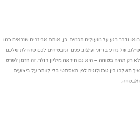
ואו נדבר רגע על מנעולים חכמים. כן, אותם אביזרים שנראים כמו
ילוב של מדע בדיוני ועיצוב פנים, ומבטיחים לכם שהדלת שלכם
א רק תהיה בטוחה – היא גם תיראה מיליון דולר. זה הזמן לפרט
יך תשלבו בין טכנולוגיה לפן האסתטי בלי לוותר על ביצועים
אבטחה.