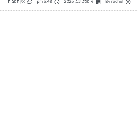
rachel
By
אוגוסט 13, 2025
5:49 pm
אין תגובות