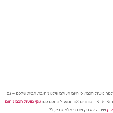
מה מנעול חכם? כי היום העולם שלנו מחובר. הבית שלכם – גם
וא. אז איך בוחרים את המנעול החכם כמו
נוקי מנעול חכם מהום
וק
שיהיה לא רק טרנדי אלא גם יעיל?