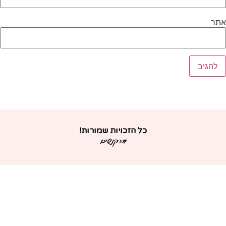
תר
כל הזכויות שמורות!