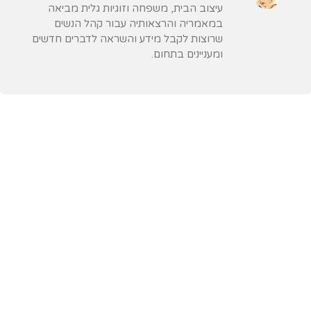
עיצוב הבית, משפחה וזוגיות גלית מביאה
במאמריה והרצאותיה עבור קהל הנשים
שרוצות לקבל מידע והשראה לדברים חדשים
ומעניינים בתחום.