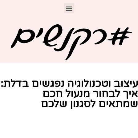
יצוב וטכנולוגיה נפגשים בדלת:
יך לבחור מנעול חכם
מתאים לסגנון שלכם