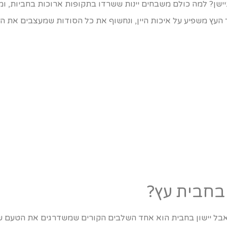
ישן? למה כולם משבחים יינות ששרדו בתקופות ארוכות בחביות, 
איך העץ משפיע על איכות היין, ונחשוף את כל הסודות שמעצבים את ה
 בחבית עץ?
אבל יישון בחבית הוא אחד השלבים הקורים שמשדרגים את הטעם של