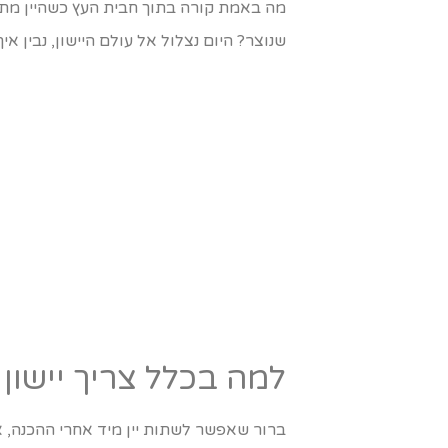
מה באמת קורה בתוך חבית העץ כשהיין מתי
שנוצר? היום נצלול אל עולם היישון, נבין 
למה בכלל צריך יישון
ברור שאפשר לשתות יין מיד אחרי ההכנה, 