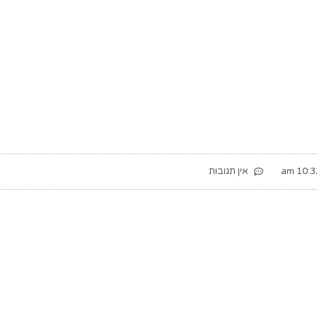
10:32 
אין תגובות