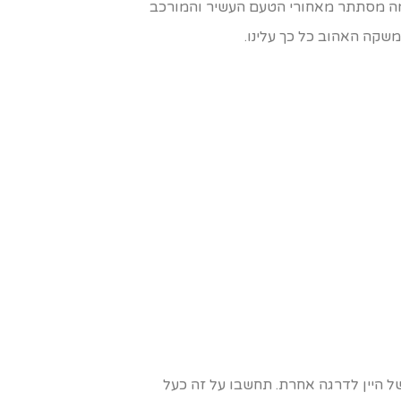
ומה מסתתר מאחורי הטעם העשיר והמורכב
משקה האהוב כל כך עלינו.
 היין לדרגה אחרת. תחשבו על זה כעל