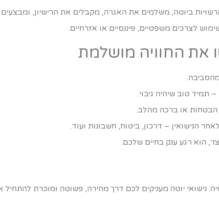
שויות ביוטה, משלמים את האגרה, מקבלים את הרישיון, ומבצעים 
וש לצרכים משפטיים, פיננסיים או אזרחיים.
מהסביבה.
 תמיד טוב שיהיה גיבוי.
 הבטחות או ברכה מהלב.
ר הנישואין – דרכון, ביטוח, חשבונות ועוד.
, הוא רגע ענק בחיים שלכם.
ה. נישואי יוטה מעניקים לכם דרך מהירה, פשוטה ומוכרת להתחי