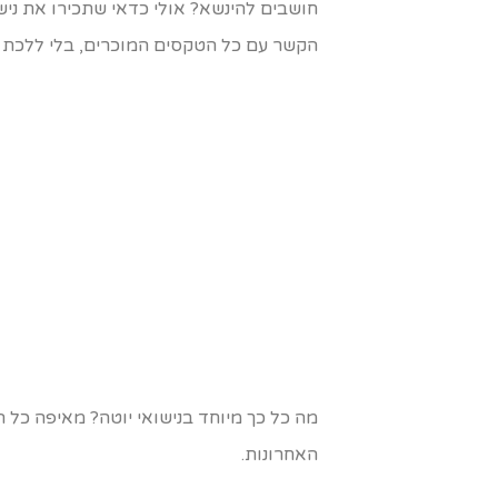
חושבים להינשא? אולי כדאי שתכירו את ני
הקשר עם כל הטקסים המוכרים, בלי ללכת ל
מה כל כך מיוחד בנישואי יוטה? מאיפה כל 
האחרונות.