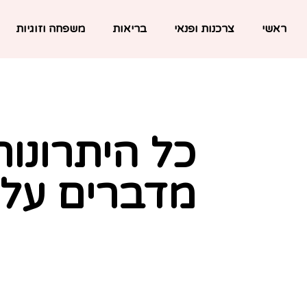
ראשי
צרכנות ופנאי
בריאות
משפחה וזוגיות
כל היתרונות
מדברים על 