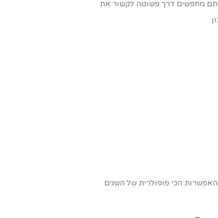
ם אתם מחפשים דרך פשוטה לקשור את
ן.
 האפשרות הכי פופולרית של השנים