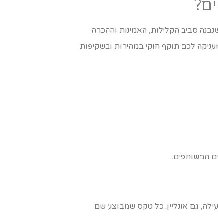
ים?
שנבנה סביב הקלילות, האמינות וההכרה
עניקה לכם תוקף חוקי במהירות ובשקיפות
ם המשותפים.
ילה, גם אונליין. כל טקס שמבוצע שם