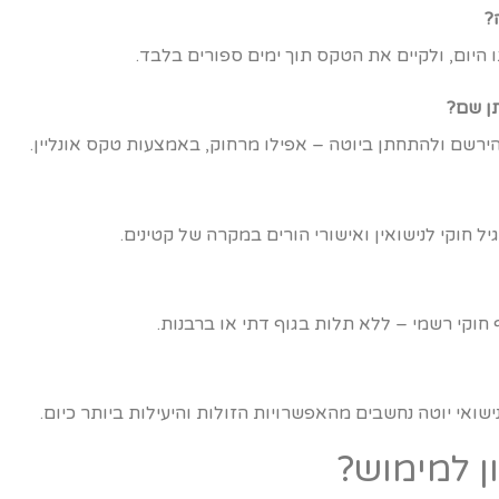
?
 היום, ולקיים את הטקס תוך ימים ספורים בלבד.
ן שם?
הירשם ולהתחתן ביוטה – אפילו מרחוק, באמצעות טקס אונליין.
 חוקי לנישואין ואישורי הורים במקרה של קטינים.
חוקי רשמי – ללא תלות בגוף דתי או ברבנות.
שואי יוטה נחשבים מהאפשרויות הזולות והיעילות ביותר כיום.
ן למימוש?