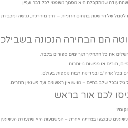
ך שהתעודה שמתקבלת היא מסמך משפטי לכל דבר ועניין.
לסמל של חדשנות בתחום הזוגיות – דרך מודרנית, נגישה ומכבדת
ים את כל התהליך תוך ימים ספורים בלבד.
ים, תורים או פגישות מיותרות.
ים בכל ארה"ב ובמדינות רבות נוספות בעולם.
גיל ובכל שלב בחיים – מנישואין ראשונים ועד נישואין חוזרים.
יסו לכם אור בראש
מקום?
בנישואים שבוצעו במדינה אחרת – המשמעות היא שתעודת הנישואין