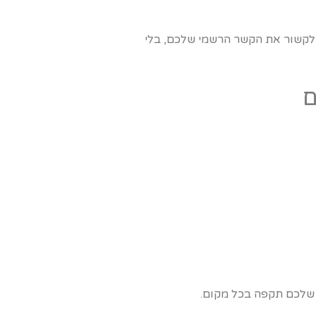
 לקשור את הקשר הרשמי שלכם, בלי
 שלכם תקפה בכל מקום.