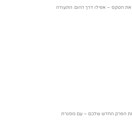
את הטקס – אפילו דרך הזום. התעודה
ל את הפרק החדש שלכם – עם מסגרת