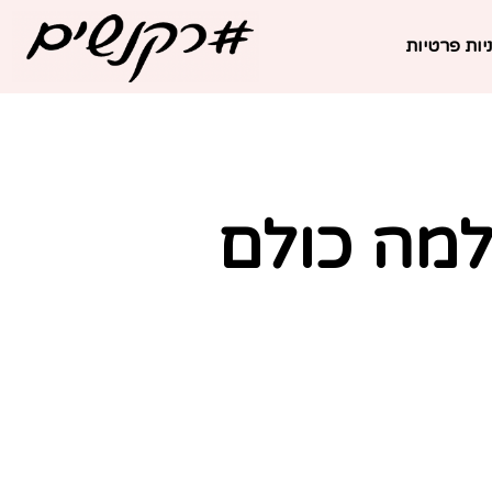
יות פרטיות
 למה כולם