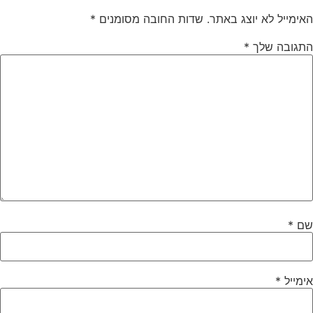
אימייל לא יוצג באתר.
שדות החובה מסומנים
*
תגובה שלך
*
ם
*
ימייל
*