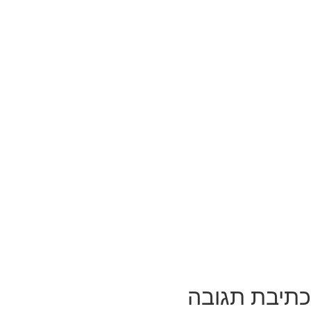
תיבת תגובה