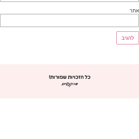
תר
כל הזכויות שמורות!