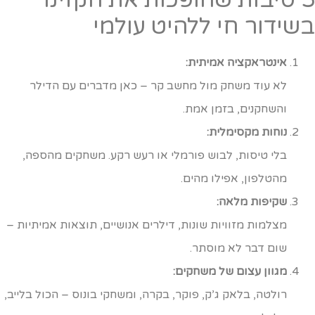
שידור חי ללהיט עולמי
אינטראקציה אמיתית:
לא עוד משחק מול מחשב קר – כאן מדברים עם הדילר
והשחקנים, בזמן אמת.
נוחות מקסימלית:
בלי טיסות, לבוש פורמלי או רעש רקע. משחקים מהספה,
מהטלפון, אפילו מהים.
שקיפות מלאה:
מצלמות מזוויות שונות, דילרים אנושיים, תוצאות אמיתיות –
שום דבר לא מוסתר.
מגוון עצום של משחקים:
רולטה, בלאק ג’ק, פוקר, בקרה, ומשחקי בונוס – הכול בלייב,