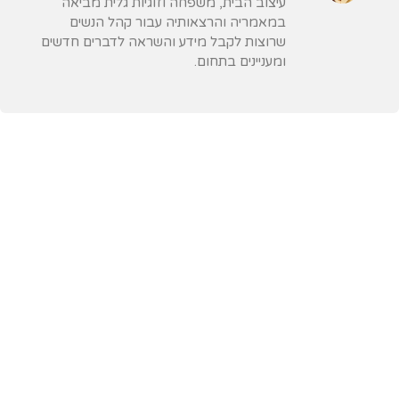
עיצוב הבית, משפחה וזוגיות גלית מביאה
במאמריה והרצאותיה עבור קהל הנשים
שרוצות לקבל מידע והשראה לדברים חדשים
ומעניינים בתחום.