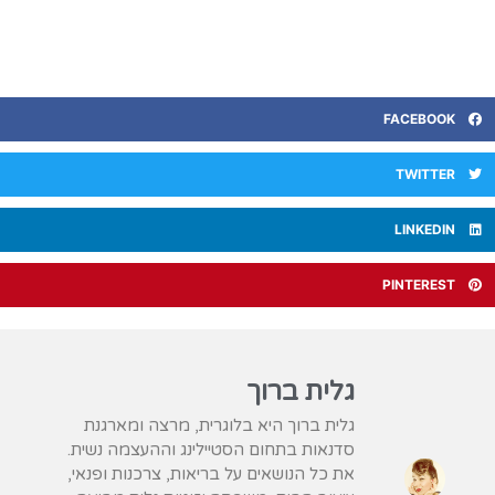
FACEBOOK
TWITTER
LINKEDIN
PINTEREST
גלית ברוך
גלית ברוך היא בלוגרית, מרצה ומארגנת
סדנאות בתחום הסטיילינג וההעצמה נשית.
את כל הנושאים על בריאות, צרכנות ופנאי,