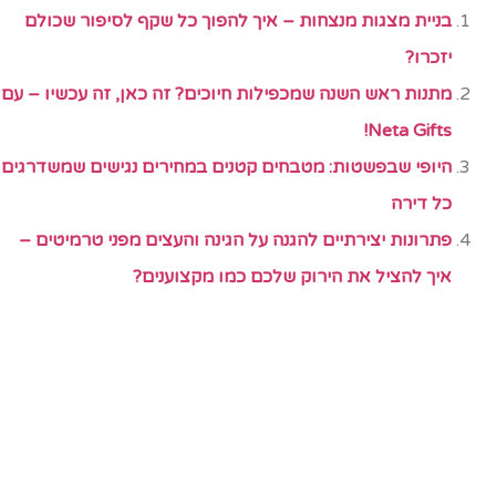
בניית מצגות מנצחות – איך להפוך כל שקף לסיפור שכולם
יזכרו?
מתנות ראש השנה שמכפילות חיוכים? זה כאן, זה עכשיו – עם
Neta Gifts!
היופי שבפשטות: מטבחים קטנים במחירים נגישים שמשדרגים
כל דירה
פתרונות יצירתיים להגנה על הגינה והעצים מפני טרמיטים –
איך להציל את הירוק שלכם כמו מקצוענים?