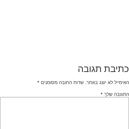
תיבת תגובה
אימייל לא יוצג באתר.
שדות החובה מסומנים
*
תגובה שלך
*