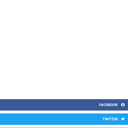
FACEBOOK
TWITTER