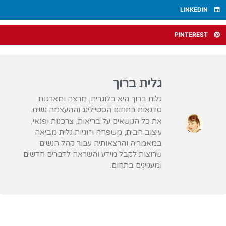
LINKEDIN
PINTEREST
גלית ברוך
גלית ברוך היא בלוגרית, מרצה ומארגנת
סדנאות בתחום הסטיילינג וההעצמה נשית.
את כל הנושאים על בריאות, צרכנות ופנאי,
עיצוב הבית, משפחה וזוגיות גלית מביאה
במאמריה והרצאותיה עבור קהל הנשים
שרוצות לקבל מידע והשראה לדברים חדשים
ומעניינים בתחום.