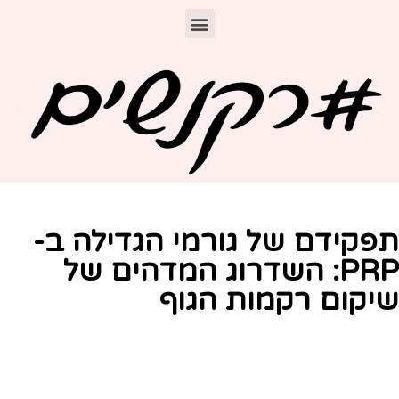
פקידם של גורמי הגדילה ב-
PRP: השדרוג המדהים של
יקום רקמות הגוף