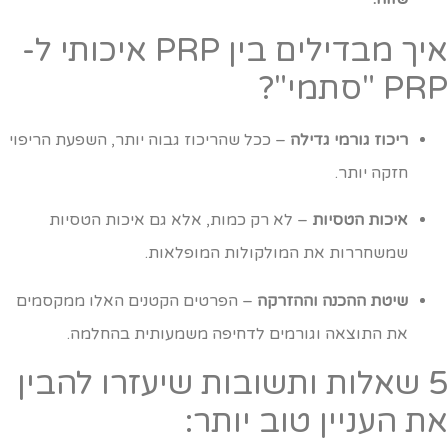
איך מבדילים בין PRP איכותי ל-
P "סתמי"?
ריכוז גורמי גדילה
– ככל שהריכוז גבוה יותר, השפעת הריפוי
חזקה יותר.
איכות הטסיות
– לא רק כמות, אלא גם איכות הטסיות
שמשחררות את המולקולות המופלאות.
שיטת ההכנה וההזרקה
– הפרטים הקטנים האלו ממקסמים
את התוצאה וגורמים לדחיפה משמעותית בהחלמה.
5 שאלות ותשובות שיעזרו להבין
ת העניין טוב יותר: