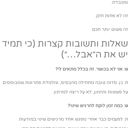
מכבדת.
ה לא פחות חזק.
ה פשוט יותר חכם.
אלות ותשובות קצרות (כי תמיד
ש את ה״אבל…״)
: אני לא בכושר. זה בכלל מתאים לי?
: כן. סדנה טובה מתחילה מהבסיס, ומלמדת פתרונות שמבוססים
ל פשטות ותזמון, לא על ריצה למרתון.
: כמה זמן לוקח להרגיש שינוי?
: לפעמים כבר אחרי מפגש אחד מרגישים שינוי במודעות