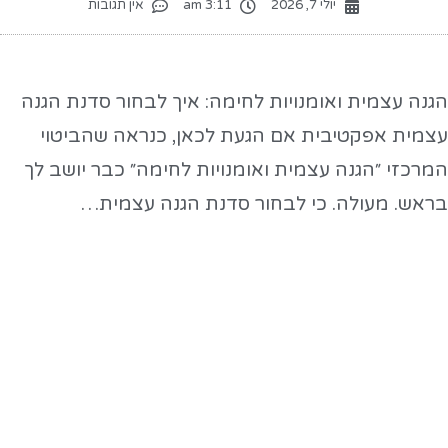
יולי 7, 2026
3:11 am
אין תגובות
גנה עצמית ואומנויות לחימה: איך לבחור סדנת הגנה
צמית אפקטיבית אם הגעת לכאן, כנראה שהביטוי
מרכזי ״הגנה עצמית ואומנויות לחימה״ כבר יושב לך
ראש. מעולה. כי לבחור סדנת הגנה עצמית…