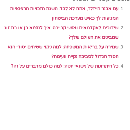
עם אבנר הייזלר, אתה לא לבד: השגת הזכויות הרפואיות
המגיעות לך כאיש מערכת הביטחון
שידוכים לאקדמאים ואנשי קריירה: איך למצוא בן או בת זוג
שמבינים את העולם שלך?
שמירה על בריאות המשפחה: למה ניקוי שטיחים יסודי הוא
הסוד הגדול לסביבה נקייה ונעימה?
כל היתרונות של נישואי יוטה: למה כולם מדברים על זה?