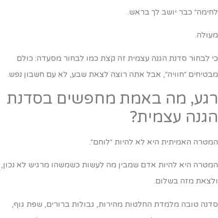
חימה״ כבר יושב לך בראש.
עולה.
י לבחור סדנת הגנה עצמית זה קצת כמו לבחור מסעדה: כולם
בטיחים ״חוויה״, אבל אתה רוצה לצאת שבע, לא עם חשבון נפש.
גע, מה באמת מחפשים בסדנת
גנה עצמית?
מטרה האמיתית היא לא להיות ״לוחם״.
מטרה היא להיות אדם שמבין מה לעשות כשמשהו מרגיש לא נכון,
לצאת מזה בשלום.
דנה טובה מלמדת החלטות מהירות, גבולות ברורים, שפת גוף,