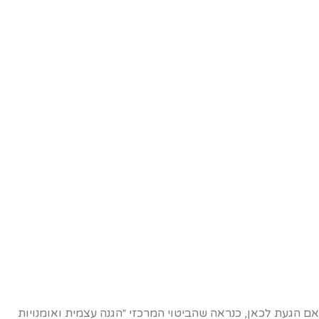
ם הגעת לכאן, כנראה שהביטוי המרכזי ״הגנה עצמית ואומנויות