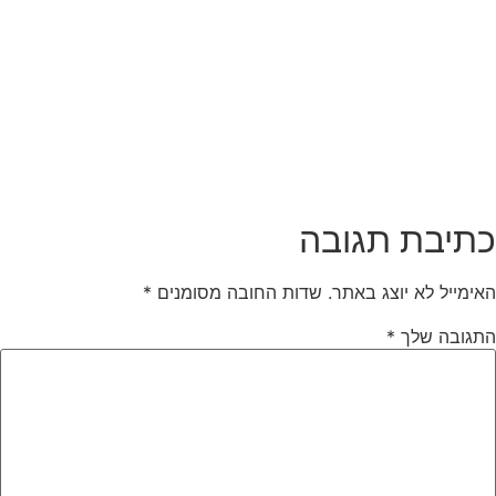
תיבת תגובה
אימייל לא יוצג באתר.
שדות החובה מסומנים
*
תגובה שלך
*