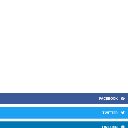
FACEBOOK
TWITTER
LINKEDIN