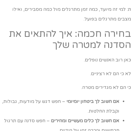
: למי זה מיועד, כמה זמן מתרגלים מול כמה מסבירים, ואילו
צבים מתרגלים בפועל.
חירה חכמה: איך להתאים את
סדנה למטרה שלך
אן רוב האנשים נופלים.
א כי הם לא רציניים.
י הם לא מגדירים מטרה.
אם חשוב לך ביטחון יומיומי
– חפש דגש על מודעות, גבולות,
וקבלת החלטות.
אם חשוב לך כלים מעשיים ומהירים
– חפש סדנה עם תרגול
תרחישים והרבה זמן על הידיים.