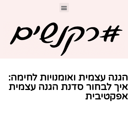
גנה עצמית ואומנויות לחימה:
יך לבחור סדנת הגנה עצמית
פקטיבית