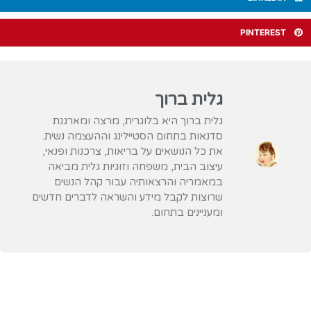
PINTEREST
גלית ברוך
גלית ברוך היא בלוגרית, מרצה ומארגנת
סדנאות בתחום הסטיילינג וההעצמה נשית.
את כל הנושאים על בריאות, צרכנות ופנאי,
עיצוב הבית, משפחה וזוגיות גלית מביאה
במאמריה והרצאותיה עבור קהל הנשים
שרוצות לקבל מידע והשראה לדברים חדשים
ומעניינים בתחום.