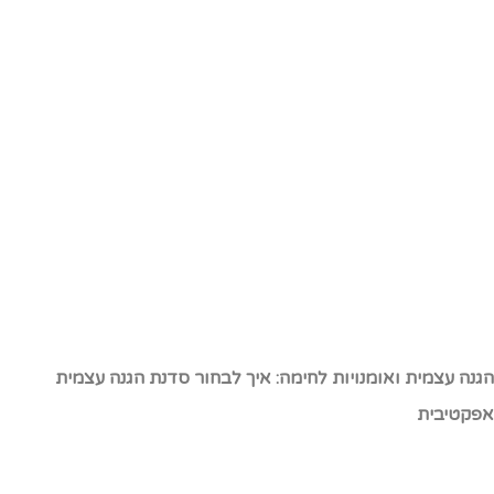
גנה עצמית ואומנויות לחימה: איך לבחור סדנת הגנה עצמית
פקטיבית